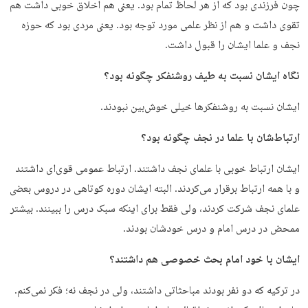
چون فرزندی بود که از هر لحاظ تمام بود. یعنی هم اخلاق خوبی داشت هم
تقوی داشت و هم از نظر علمی مورد توجه بود. یعنی مردی بود که حوزه
نجف و علما ایشان را قبول داشت.
نگاه ایشان نسبت به طیف روشنفکر چگونه بود؟
ایشان نسبت به روشنفکرها خیلی خوش‌بین نبودند.
ارتباط‌شان با علما در نجف چگونه بود؟
ایشان ارتباط خوبی با علمای نجف داشتند. ارتباط عمومی قوی‌ای داشتند
و با همه ارتباط برقرار می‌کردند. البته ایشان دوره کوتاهی در دروس بعضی
علمای نجف شرکت کردند، ولی فقط برای اینکه سبک درس را ببینند. بیشتر
ممحض در درس امام و درس خودشان بودند.
ایشان با خود امام بحث خصوصی هم داشتند؟
در ترکیه که دو نفر بودند مباحثاتی داشتند، ولی در نجف نه؛ فکر نمی‌کنم.