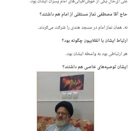
علی ای‌حال یکی از خوش‌اقبالی‌های امام پسران ایشان بود.
حاج آقا مصطفی نماز مستقلی از امام هم داشتند؟
نه. همان نماز امام در مسجد هندی را شرکت می‌کردند.
ارتباط ایشان با انقلابیون چگونه بود؟
هر ارتباطی بود به واسطه ایشان بود.
ایشان توصیه‌های خاصی هم داشتند؟