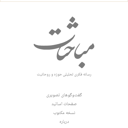
رسانه فکری تحلیلی حوزه و روحانیت
گفت‌وگوهای تصویری
صفحات اساتید
نسخه مکتوب
درباره