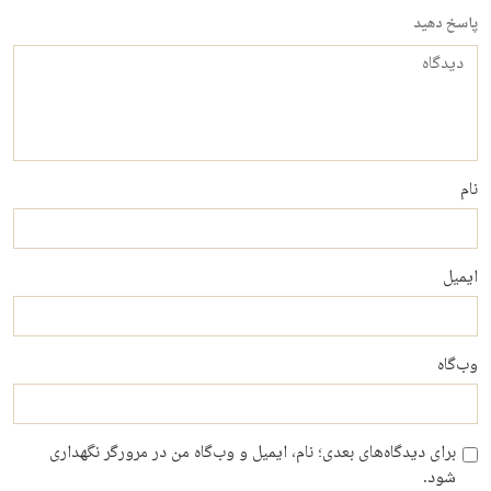
پاسخ دهید
دیدگاه
نام
ایمیل
وب‌گاه
برای دیدگاه‌های بعدی؛ نام، ایمیل و وب‌گاه من در مرورگر نگهداری
شود.