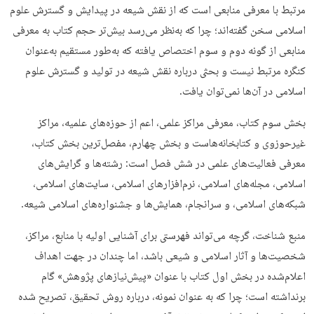
مرتبط با معرفی منابعی است که از نقش شیعه در پیدایش و گسترش علوم
اسلامی سخن گفته‌اند؛ چرا که به‌نظر می‌رسد بیش‌تر حجم کتاب به معرفی
منابعی از گونه دوم و سوم اختصاص یافته که به‌طور مستقیم به‌عنوان
کنگره مرتبط نیست و بحثی درباره نقش شیعه در تولید و گسترش علوم
اسلامی در آن‌ها نمی‌توان یافت.
بخش سوم کتاب، معرفی مراکز علمی، اعم از حوزه‌های علمیه، مراکز
غیرحوزوی و کتابخانه‌هاست و بخش چهارم، مفصل‌ترین بخش کتاب،
معرفی فعالیت‌های علمی در شش فصل است: رشته‌ها و گرایش‌های
اسلامی، مجله‌های اسلامی، نرم‌افزارهای اسلامی، سایت‌های اسلامی،
شبکه‌های اسلامی، و سرانجام، همایش‌ها و جشنواره‌های اسلامی شیعه.
منبع شناخت، گرچه می‌تواند فهرستی برای آشنایی اولیه با منابع، مراکز،
شخصیت‌ها و آثار اسلامی و شیعی باشد، اما چندان در جهت اهداف
اعلام‌شده در بخش اول کتاب با عنوان «پیش‌نیازهای پژوهش» گام
برنداشته است؛ چرا که به عنوان نمونه، درباره روش تحقیق، تصریح شده