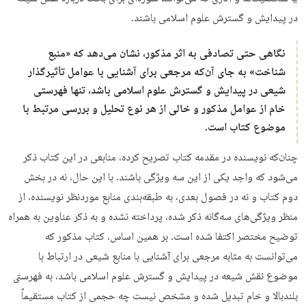
در پیدایش و گسترش علوم اسلامی باشند.
نگاهی حتی تصادفی به اثر مذکور، نشان می‌دهد که «منبع
شناخت» به جای آن‌که مرجعی برای آشنایی با عوامل تأثیرگذار
شیعی در پیدایش و گسترش علوم اسلامی باشد، تنها فهرستی
خام از عوامل مذکور و خالی از هر نوع تحلیل و بررسی مرتبط با
موضوع کتاب است.
چنان‌که نویسنده در مقدمه کتاب تصریح کرده، منابعی در این کتاب ذکر
می‌شود که واجد یکی از این سه ویژگی باشند. با این حال، نه در بخش
دوم کتاب و نه در فصول بعدی، به طبقه‌بندی منابع موردنظر نویسنده، از
منظر ویژگی‌های سه‌گانه ذکر شده، پرداخته نشده و به ذکر عناوین به همراه
توضیح مختصر اکتفا شده است. بر همین اساس، کتاب مذکور که
می‌توانست به مثابه مرجعی برای آشنایی با منابع شیعی در ارتباط با
موضوع نقش شیعه در پیدایش و گسترش علوم اسلامی باشد، به فهرستی
بلندبالا و خام تبدیل شده و مشخص نیست چه حجمی از کتاب مستقیماً