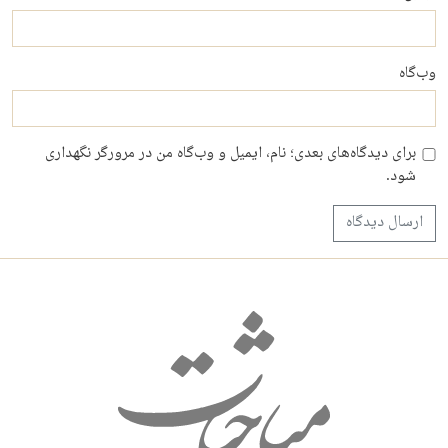
وب‌گاه
برای دیدگاه‌های بعدی؛ نام، ایمیل و وب‌گاه من در مرورگر نگهداری
شود.