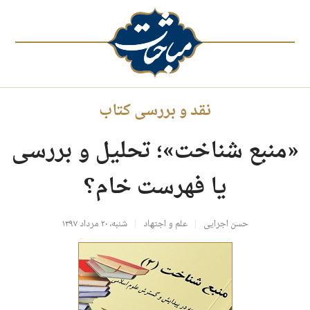
نقد و بررسی کتاب
«منبع شناخت»؛ تحلیل و بررسی
یا فهرست خام؟
حسن اجرایی
علم و اجتهاد
شنبه، ۲۰ مرداد ۱۳۹۷