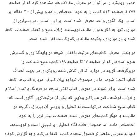
همین رویکرد را می‌توان در معرفی مقالات هم مشاهده کرد که از صفحه
۳۷۹ تا صفحه ۵۲۴ کتاب را به خود اختصاص داده و بیش از ۳۰۰ مقاله، بر
اساس یک الگوی واحد معرفی شده است. بر این اساس، در بسیاری از
موارد، تنها به ذکر عنوان مقاله، نویسنده،‌ زبان، منبع و تعداد صفحات اکتفا
شده و در مواردی، چکیده مقاله بی‌کم‌وکاست نقل شده است.
در بخش معرفی کتاب‌های مرتبط با نقش شیعه در پایه‌گذاری و گسترش
علوم اسلامی که از صفحه ۱۷ تا صفحه ۲۶۸ کتاب منبع شناخت را
دربرگرفته، گرچه در موارد اندکی تلاش شده رویکردی در جهت اهداف
کتاب اتخاذ شود، اما در مجموع، تنها به بیان کلیاتی درباره کتاب‌ها اکتفا
شده است. برای نمونه در معرفی کتاب
نقش شیعه در فرهنگ و تمدن اسلام
و ایران،
نوشته دکتر علی‌اکبر ولایتی که یکی از مرتبط‌ترین آثاری است که
کتاب منبع شناخت می‌توانست به تحلیل و بررسی آن بپردازد، گرچه در
مقایسه با دیگر کتاب‌های معرفی شده، صفحات بیش‌تری را به خود
اختصاص داده، اما همچنان فاقد نگاه تحلیلی و تبیینی است و نویسنده،
تنها به معرفی مفصل‌تر فصول متعدد کتاب اکتفا می‌کند و به گزارش کوتاه