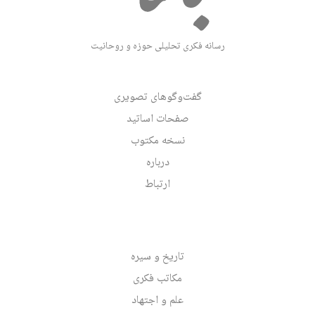
رسانه فکری تحلیلی حوزه و روحانیت
گفت‌وگوهای تصویری
صفحات اساتید
نسخه مکتوب
درباره
ارتباط
تاریخ و سیره
مکاتب فکری
علم و اجتهاد