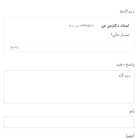
دیدگاه‌ها
استاد دکترمن من
۱۳۹۷/۵/۲۱ در ۱۰:۰۰
بسیار عالی!
پاسخ
پاسخ دهید
دیدگاه
نام
ایمیل