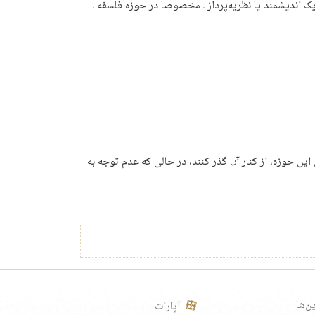
 اندیشمند یا نظریه‌پرداز ـ مخصوصاً در حوزه فلسفه ـ
ن حوزه، از کنار آن گذر کنند، در حالی که عدم توجه به
ن‌ها
آپارات