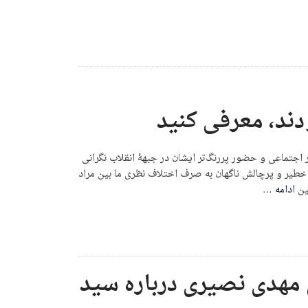
ودند، معرفی کنید
ر اجتماعی و حضور پررنگ‌تر ایشان در جبهۀ انقلاب نگرانی
طیر و پرچالش ناگهان به صرف اختلاف نظری ما بین مراد
ین
ادامه
…
 مهدی نصیری درباره سید