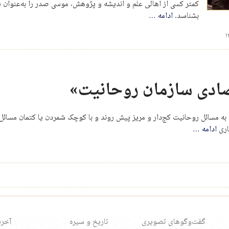
کمتر کسی از اهالی علم و اندیشه و پژوهش، موسی صدر را به‌عنوان یک
بشناسد.
ادامه
…
ادی سازمان روحانیت»
 مسائل روحانیت کج‌دار و مریز پیش روند و با کوچک شمردن یا کتمان مسائل ای
اری
ادامه
…
گفت‌وگوهای تصویری
تاریخ و سیره
آخری