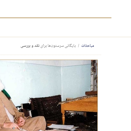
مباحثات
بایگانی سرستون‌ها برای
نقد و بررسی