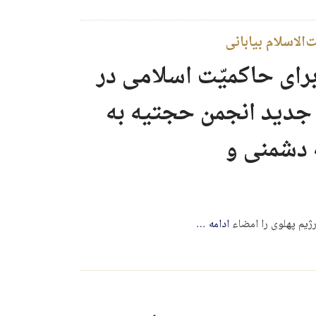
الاسلام بیابانی
رای حاکمیّت اسلامی در
جدید انجمن حجتیه به
 دشمنی و
ادامه
…