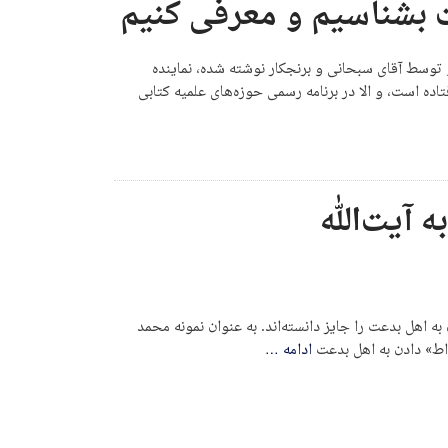
ت بشناسیم و معرفی کنیم
 توسط آقای سبحانی و برنجکار نوشته شده، نماینده
ده است، و الا در برنامه رسمی حوزه‌های علمیه کتابی
 آیت‌الله
 اهل بدعت را جایز دانسته‌اند. به عنوان نمونه محمد
واط» دادن به اهل بدعت
ادامه
…