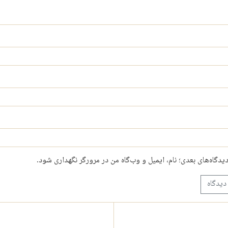
دیدگاه‌های بعدی؛ نام، ایمیل و وب‌گاه من در مرورگر نگهداری شود.