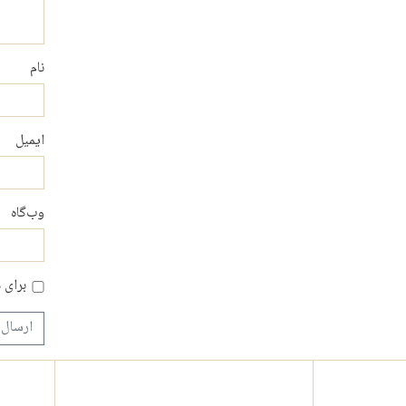
نام
ایمیل
وب‌گاه
برای 