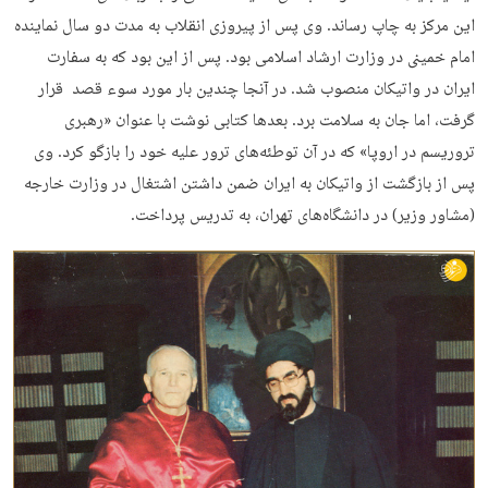
این مرکز به چاپ رساند. وی پس از پیروزی انقلاب به مدت دو سال نماینده
امام خمینی در وزارت ارشاد اسلامی بود. پس از این بود که به سفارت
ایران در واتیکان منصوب شد. در آنجا چندین بار مورد سوء قصد قرار
گرفت، اما جان به سلامت برد. بعدها کتابی نوشت با عنوان «رهبری
تروریسم در اروپا» که در آن توطئه‌های ترور علیه خود را بازگو کرد. وی
پس از بازگشت از واتیکان به ایران ضمن داشتن اشتغال در وزارت خارجه
(مشاور وزیر) در دانشگاه­‌های تهران، به تدریس پرداخت.