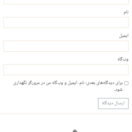
نام
ایمیل
وب‌گاه
برای دیدگاه‌های بعدی؛ نام، ایمیل و وب‌گاه من در مرورگر نگهداری
شود.