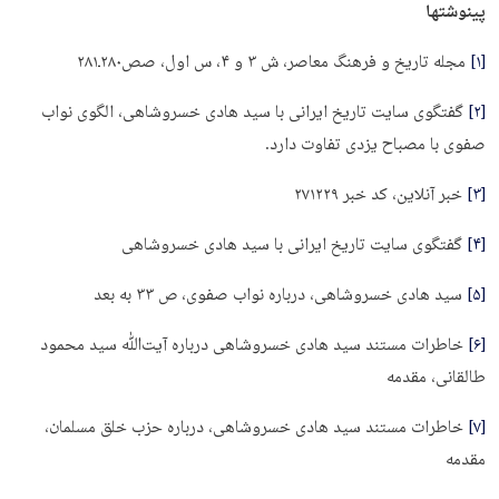
پی­نوشتها
[۱]
مجله تاریخ و فرهنگ معاصر، ش ۳ و ۴، س اول، صص۲۸۰ـ۲۸۱
[۲]
گفتگوی سایت تاریخ ایرانی با سید هادی خسروشاهی، الگوی نواب
صفوی با مصباح یزدی تفاوت دارد.
[۳]
خبر آنلاین، کد خبر ۲۷۱۲۲۹
[۴]
گفتگوی سایت تاریخ ایرانی با سید هادی خسروشاهی
[۵]
سید هادی خسروشاهی، درباره نواب صفوی، ص ۳۳ به بعد
[۶]
خاطرات مستند سید هادی خسروشاهی درباره آیت‌ﷲ سید محمود
طالقانی، مقدمه
[۷]
خاطرات مستند سید هادی خسروشاهی، درباره حزب خلق مسلمان،
مقدمه