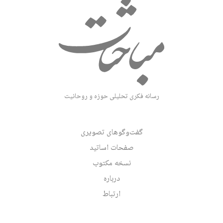
رسانه فکری تحلیلی حوزه و روحانیت
گفت‌وگوهای تصویری
صفحات اساتید
نسخه مکتوب
درباره
ارتباط