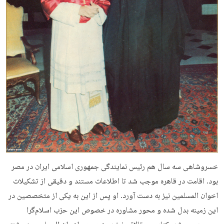
خسروشاهی سه سال هم رئیس نمایندگی جمهوری اسلامی ایران در مصر
بود. اقامت در قاهره موجب شد تا اطلاعات مستند و دقیقی از تشکیلات
اخوان المسلمین نیز به دست آورد. او پس از این به یکی از متخصصین در
این زمینه بدل شده و محور مشاوره در خصوص این حزب اسلام‌گرا