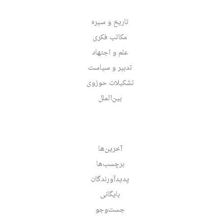
تاریخ و سیره
مکاتب فکری
علم و اجتهاد
تدبیر و سیاست
تشکیلات حوزوی
بین‌الملل
آخرین‌ها
برچسب‌ها
پدیدآورندگان
بایگانی
جست‌وجو