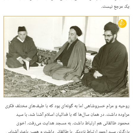
یک مرجع نیست.
روحیه و مرام خسروشاهی اما به گونه‌ای بود که با طیف‌های مختلف فکری
مراوده داشت. در همان سال‌ها که با فدائیان اسلام آشنا شد، با سید
محمود طالقانی هم ارتباط داشت. به مسجد هدایت می‌­رفت. اخوی
بزرگ‌تر، سید احمد ارتباط نزدیکی با طالقانی داشت و همین باعث آشنایی