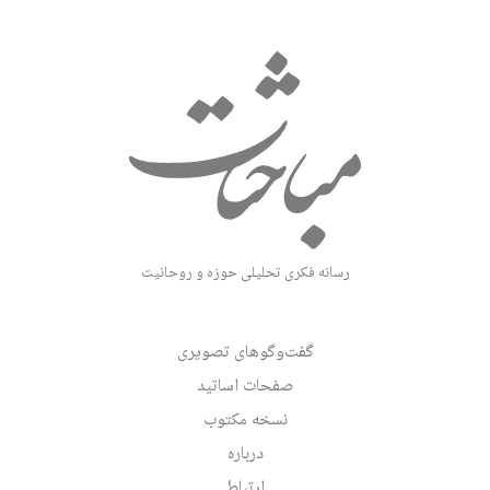
رسانه فکری تحلیلی حوزه و روحانیت
گفت‌وگوهای تصویری
صفحات اساتید
نسخه مکتوب
درباره
ارتباط