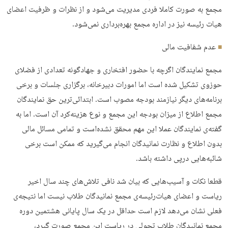
مجمع به صورت کاملا فردی مدیریت می‌شود و از نظرات و ظرفیت اعضای
هیات رئیسه نیز در اداره مجمع بهره‌برداری نمی‌شود.
عدم شفافیت مالی
مجمع نمایندگان اگرچه با حضور افتخاری و جهادگونه تعدادی از فضلای
حوزوی تشکیل شده است اما امورات دبیرخانه، برگزاری جلسات و برخی
برنامه‌های دیگر نیازمند بودجه مصوب است. ابتدائی‌ترین حق نمایندگان
مجمع اطلاع از میزان بودجه این مجمع و نوع هزینه‌کرد آن است. اما به
گفته‌ی نمایندگان عملا این مهم محقق نشده‌است و تمامی مسائل مالی
بدون اطلاع و نظارت نمانیدگان انجام می‌گیرید که ممکن است برخی
شائبه‌هایی درپی داشته باشد.
قطعا نکات و آسیب‌هایی که بیان شد نافی تلاش‌های چند سال اخیر
ریاست و اعضای هیات‌رئیسه‌ی مجمع نمانیدگان طلاب نیست اما نتیجه‌ی
فعلی نشان می‌دهد لازم است حداقل در یک‌ سال پایانی هشتمین دوره
مجمع نمانیدگان طلاب تحولی در ریاست این مجمع صورت گیرد،