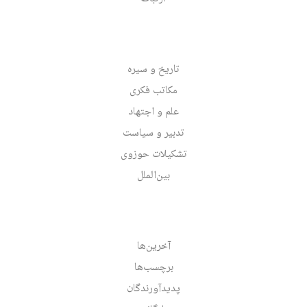
تاریخ و سیره
مکاتب فکری
علم و اجتهاد
تدبیر و سیاست
تشکیلات حوزوی
بین‌الملل
آخرین‌ها
برچسب‌ها
پدیدآورندگان