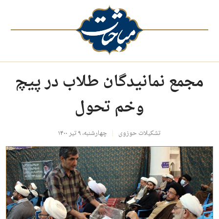
مجمع نمانیدگان طلاب در پیچ
‌وخم تحول
تشکیلات حوزوی
چهارشنبه، ۹ تیر ۱۴۰۰