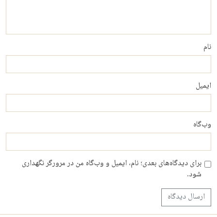
نام
ایمیل
وب‌گاه
برای دیدگاه‌های بعدی؛ نام، ایمیل و وب‌گاه من در مرورگر نگهداری
شود.