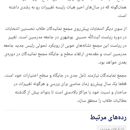
همان‌گونه که در سال‌های اخیر هیات رئیسه تغییرات رو به رشدی داشته
است.
از سوی دیگر انتخابات پیش‌روی مجمع نمانیدگان طلاب نخستین انتخابات
در دوره ریاست آیت‌ﷲ حسینی بوشهری در جامعه مدرسین است. تغییر
در ریاست این مجمع نشانه‌های خوبی از رویکرد تحولی رئیس جدید جامعه
مدرسین است و مقدمه‌ی ارتقاء سطح و جایگاه مجمع نمانیدگان در دوره‌ی
بعدی خواهد بود.
مجمع نمایندگان نیازمند تامل جدی در جایگاه و سطح اختیارات خود است.
قطعا یک سال پیش‌رو زمان مناسبی برای بررسی و هرگونه تغییرات در
ساختار و نسبت خود با مراکز بالادستی است تا بتواند بیش از گذشته
مطالبات طلاب را محقق سازد.
رده‌های مرتبط
تشکیلات حوزوی