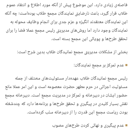
فاصله‌ی زیادی دارد. این موضوع پیش از آنکه مورد اطلاع و انتقاد عموم
طلاب قرار گیرد، باعث نارضایتی نمایندگان مجمع طلاب بوده‌است؛ چه آنکه
این نمایندگان معتقدند انگیزه و عزم جدی برای انجام وظایف محوله به
نمایندگان وجود دارد اما روش‌های مدیریتی رئیس مجمع عملا فضا را برای
تحقق طرح‌ها و پویائی این مجمع بسته است.
بخشی از مشکلات مدیریتی مجمع نمانیدگان طلاب بدین شرح است:
عدم تمرکز بر مجمع نمایندگان:
رئیس مجمع نمانیدگان طلاب عهده‌دار مسئولیت‌های مختلف از جمله
مسئولیت اجرائی در حرم مطهر حضرت معصومه است و این امر عملا مانع
حضور ایشان در دبیرخانه و تمرکز در مدیریت مجمع است. دبیرخانه مجمع
نقش بسیار کلیدی در پیگیری و تحقق طرح‌ها و برنامه‌ها دارد که چندشغله
بودن ریاست مجمع این قدرت را از دبیرخانه سلب کرده‌است.
عدم پیگیری و نهائی کردن طرح‌های مصوب