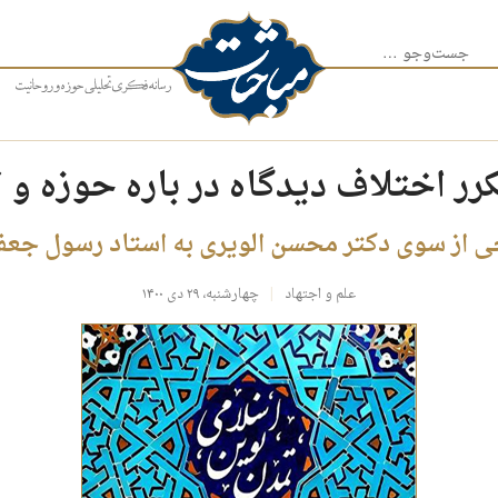
جست‌وجو برای:
ر اختلاف دیدگاه در باره حوزه و 
 از سوی دکتر محسن الویری به استاد رسول جعف
علم و اجتهاد
چهارشنبه، ۲۹ دی ۱۴۰۰