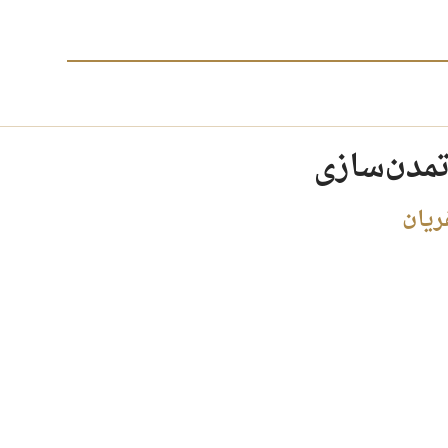
تمدن‌سازی
ریان