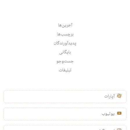
آخرین‌ها
برچسب‌ها
پدیدآورندگان
بایگانی
جست‌وجو
تبلیغات
آپارات
یوتیوب