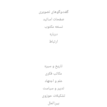
گفت‌وگوهای تصویری
صفحات اساتید
نسخه مکتوب
درباره
ارتباط
تاریخ و سیره
مکاتب فکری
علم و اجتهاد
تدبیر و سیاست
تشکیلات حوزوی
بین‌الملل