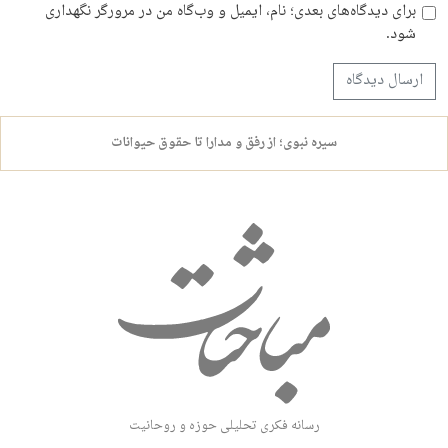
برای دیدگاه‌های بعدی؛ نام، ایمیل و وب‌گاه من در مرورگر نگهداری
شود.
سیره نبوی؛ از رفق و مدارا تا حقوق حیوانات
رسانه فکری تحلیلی حوزه و روحانیت