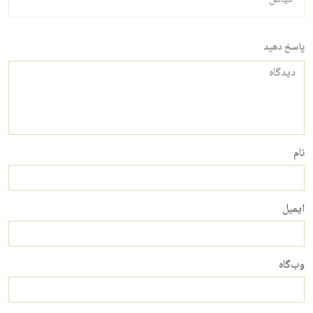
فیاض
پاسخ دهید
دیدگاه
نام
ایمیل
وب‌گاه