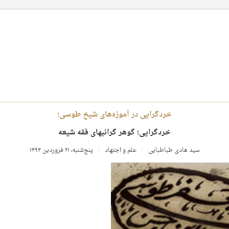
خردگرایی در آموزه‌های شیخ طوسی؛
خردگرایی؛ گوهر گرانبهای فقه شیعه
سید هادی طباطبایی
علم و اجتهاد
پنج‌شنبه، ۲۱ فروردین ۱۳۹۳