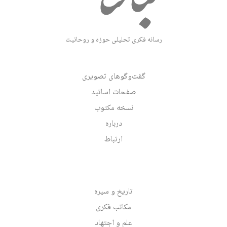
رسانه فکری تحلیلی حوزه و روحانیت
گفت‌وگوهای تصویری
صفحات اساتید
نسخه مکتوب
درباره
ارتباط
تاریخ و سیره
مکاتب فکری
علم و اجتهاد