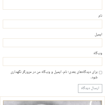
نام
ایمیل
وب‌گاه
برای دیدگاه‌های بعدی؛ نام، ایمیل و وب‌گاه من در مرورگر نگهداری
شود.