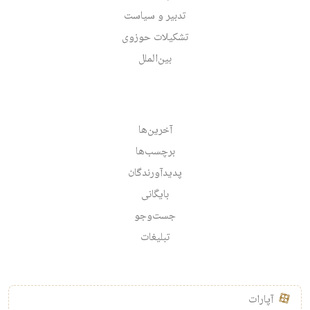
تدبیر و سیاست
تشکیلات حوزوی
بین‌الملل
آخرین‌ها
برچسب‌ها
پدیدآورندگان
بایگانی
جست‌وجو
تبلیغات
آپارات