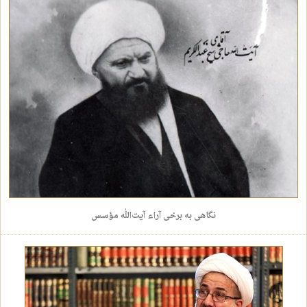
نگاهی به برخی آراء آیت‌الله مؤسس