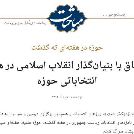
جست‌وجو برای:
حوزه در هفته‌ای که گذشت
 با بنیان‌گذار انقلاب اسلامی در ه
انتخاباتی حوزه
جمعه، ۱۷ خرداد ۱۳۹۲
به نزدیک‌تر شدن به روزهای انتخابات و همچنین برگزاری دومین و سومین مناظر
ی نامزدهای انتخابات ریاست جمهوری در هفته گذشته، حوزه علمیه، هفته‌ای سی
 پشت سر گذاشت.