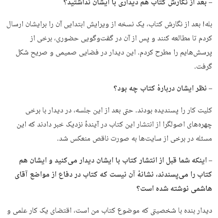
– بعد از نگارش کتاب هم دیداری با ایشان نداشتید؟
بله! بعد از نگارش کتاب، یک نسخه از ویرایش ابتدایی آن را برایشان ارسال
کردم تا مطالعه کنند و پس از آن در گفت‌وگویی حضوری، برخی از
پرسش‌هایم را مطرح کردم. این دیدار در فضایی صمیمی و صریح شکل
گرفت.
– نظر ایشان دربارهٔ کتاب چه بود؟
کلیت کار را پسندیده بودند. حتی بعد از این جلسه، در دیدار با برخی
چهره‌های اصولگرا از انتشار این کتاب در آیندهٔ نزدیک خبر دادند که این
مسئله در برخی از سایت‌ها به صورت ناقص منعکس شد.
– اینکه شما قبل از انتشار کتاب با ایشان دیدار می‌کنید و ایشان هم
کتاب را می‌پسندند، نشانهٔ آن نیست که کتاب در دفاع از مواضع آقای
هاشمی نوشته شده است؟
دیدار بنده با شخصیتی که موضوع کتاب من است، اقتضای یک کار علمی و