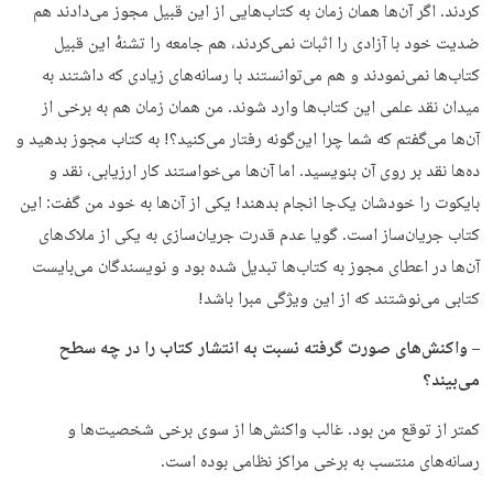
کردند. اگر آن‌ها همان زمان به کتاب‌هایی از این قبیل مجوز می‌دادند هم
ضدیت خود با آزادی را اثبات نمی‌کردند، هم جامعه را تشنهٔ این قبیل
کتاب‌ها نمی‌نمودند و هم می‌توانستند با رسانه‌های زیادی که داشتند به
میدان نقد علمی این کتاب‌ها وارد شوند. من همان زمان هم به برخی از
آن‌ها می‌گفتم که شما چرا این‌گونه رفتار می‌کنید؟! به کتاب مجوز بدهید و
ده‌ها نقد بر روی آن بنویسید. اما آن‌ها می‌خواستند کار ارزیابی، نقد و
بایکوت را خودشان یک‌جا انجام بدهند! یکی از آن‌ها به خود من گفت: این
کتاب جریان‌ساز است. گویا عدم قدرت جریان‌سازی به یکی از ملاک‌های
آن‌ها در اعطای مجوز به کتاب‌ها تبدیل شده بود و نویسندگان می‌بایست
کتابی می‌نوشتند که از این ویژگی مبرا باشد!
– واکنش‌های صورت گرفته نسبت به انتشار کتاب را در چه سطح
می‌بیند؟
کمتر از توقع من بود. غالب واکنش‌ها از سوی برخی شخصیت‌ها و
رسانه‌های منتسب به برخی مراکز نظامی بوده است.