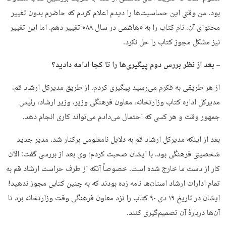
بود. من وقتی این حساسیت‌ها را دیدم اعلام کردم که حاضرم بدون تغییر
محتوای آن، نام کتاب را به «هاشمی در سال ۸۸» تغییر دهم. اما این تغییر
نیز مشکل مجوز کتاب را حل نکرد.
– بعد از نظر بررس دوم پیگیری‌ها را تا کجا ادامه دادید؟
از هر طریقی به فکرم می‌رسید پیگیری کردم. از طریق مدیرکل ارشاد قم،
مدیرکل اداره کتاب وزارتخانه، معاون فرهنگی وزیر، وزیر ارشاد، رئیس
جمهور وقت و هر کسی که احتمال می‌دادم می‌تواند کاری انجام دهد.
بعد از اینکه مدیرکل ارشاد قم به دلایل نامعلومی برکنار شد. مدیر جدید
شخصیتی فرهنگی بود. با ایشان صحبت کردم؛ وی بعد از بررسی گفت: الآن
کار از دست ما خارج شده است. خصوصاً آنکه از طرف حراست ارشاد قم به
تمام ادارات ارشاد استان‌ها نامه زده بودند که به چنین کتابی مجوز ندهید!
ایشان در تاریخ ۱۹ دی ۹۰ کتاب را نزد معاون فرهنگی وقت وزارتخانه برد تا
آن‌ها دربارهٔ آن تصمیم‌گیری کنند.