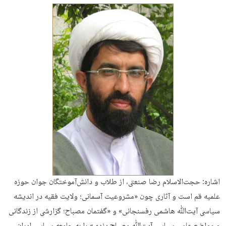
اشاره: حجت‌الاسلام رضا صنعتی، از طلاب و دانش‌آموختگان جوان حوزه
علمیه قم است و آثاری چون «مشروعیت آسمانی؛ ولایت فقیه در اندیشه
سیاسی آیت‌ﷲ هاشمی رفسنجانی» و «گفتمان مصباح؛ گزارشی از زندگانی