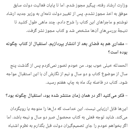
وزارت ارشاد رفته، پیگیر مجوز شدم. اما تا پایان فعالیت دولت سابق
موفق به اخذ مجوز نشدم. پس از تغییر دولت نامه‌ای به وزیر جدید ارشاد
نوشتم و ماجراهای این کتاب را شرح دادم، چند ماهی طول کشید تا
نتیجهٔ بررسی‌های آن‌ها مشخص شد و کتاب مجوز نشر گرفت.
– مقداری هم به فضای بعد از انتشار بپردازیم. استقبال از کتاب چگونه
بوده است؟
الحمدلله خیلی خوب بود. من خودم تصور نمی‌کردم پس از گذشت پنج
سال از موضوع کتاب و دو سال و نیم از نگارش آن با این استقبال مواجه
شود. کتاب در فاصله یک ماه به چاپ هفتم رسید.
– فکر می‌کنید اگر در همان زمان منتشر شده بود، استقبال چگونه بود؟
این‌ها قابل ارزیابی نیست. این خداست که دل‌ها را متوجه یا رویگردان
می‌کند. شاید توجه فعلی به کتاب محصول صبر دو سال و نیمه باشد. اما
اگر بخواهم خودم را جای تصمیم‌گیران دولت قبل بگذارم به نظرم اشتباه