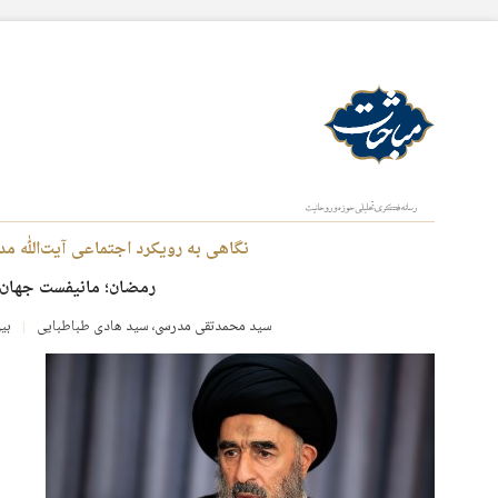
نگاهی به رویکرد اجتماعی آیت‌الله م
رمضان؛ مانیفست جهان 
سید محمدتقی مدرسی
،
سید هادی طباطبایی
بین