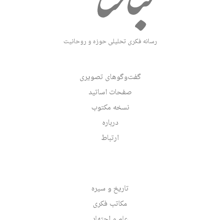
رسانه فکری تحلیلی حوزه و روحانیت
گفت‌وگوهای تصویری
صفحات اساتید
نسخه مکتوب
درباره
ارتباط
تاریخ و سیره
مکاتب فکری
علم و اجتهاد