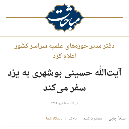
دفتر مدیر حوزه‌های علمیه سراسر کشور
اعلام کرد
آیت‌‌الله حسینی بوشهری به یزد
سفر می‌کند
دوشنبه، ۱۰ تیر ۱۳۹۲
نسخهٔ چاپی
همخوان کنید
بارکد
دیدگاه شما