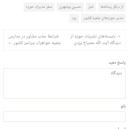
از دیگر رسانه‌ها
خبر
حسینی بوشهری
سفر مدیران حوزه
مدیر حوزه‌های علمیه کشور
یزد
راه‌بری نوشته
→
بایسته‌های نشریات حوزه از
شرایط جذب مشاور در مدارس
دیدگاه آیت الله مصباح یزدی
علمیه خواهران سراسر کشور
←
پاسخ دهید
دیدگاه
نام