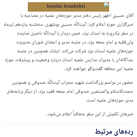
آقای حسینی اطهر رئیس دفتر مدیر حوزه‌های علمیه در مصاحبه با
خبرگزاری حوزه اعلام کرد: آیت‌ﷲ حسینی بوشهری، سه‌شنبه یازدهم تیرماه
در سفر یک‌روزه به استان یزد، ضمن دیدار با آیت‌ﷲ ناصری نماینده
ولی‌فقیه و امام جمعه یزد، در جلسه مدیر و اعضای شورای مدیریت
حوزه‌های علمیه استان یزد شرکت می‌کند. ایشان همچنین در جلسه
جداگانه‌ای با مدیران مدارس علمیه استان درباره وضعیت و پیشرفت حوزه
علمیه این منطقه گفت‌وگو خواهند کرد.
حضور در مراسم بزرگداشت شهید محراب آیت‌ﷲ صدوقی و همچنین
حجت‌الاسلام والمسلمین صدوقی امام جمعه فقید یزد، از دیگر برنامه‌های
مدیر حوزه‌های علمیه است.
خبرهای تکمیلی از این سفر متعاقباً اعلام می‌شود.
رده‌های مرتبط