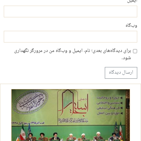
ایمیل
وب‌گاه
برای دیدگاه‌های بعدی؛ نام، ایمیل و وب‌گاه من در مرورگر نگهداری
شود.