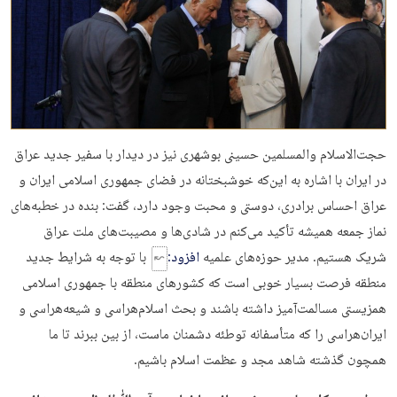
حجت‌الاسلام والمسلمین حسینی بوشهری نیز در دیدار با سفیر جدید عراق
در ایران با اشاره به این‌که خوشبختانه در فضای جمهوری اسلامی ایران و
عراق احساس برادری، دوستی و محبت وجود دارد، گفت: بنده در خطبه‌های
نماز جمعه همیشه تأکید می‌کنم در شادی‌ها و مصیبت‌های ملت عراق
شریک هستیم. مدیر حوزه‌های علمیه
افزود:
با توجه به شرایط جدید
منطقه فرصت بسیار خوبی است که کشورهای منطقه با جمهوری اسلامی
همزیستی مسالمت‌آمیز داشته باشند و بحث اسلام‌هراسی و شیعه‌هراسی و
ایران‌هراسی را که متأسفانه توطئه دشمنان ماست، از بین ببرند تا ما
همچون گذشته شاهد مجد و عظمت اسلام باشیم.