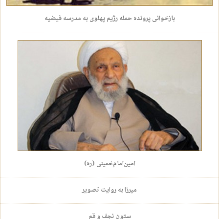
بازخوانی پرونده حمله رژیم پهلوی به مدرسه فیضیه
امین‌امام‌خمینی (ره)
میرزا به روایت تصویر
ستون نجف و قم