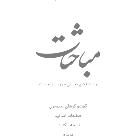
رسانه فکری تحلیلی حوزه و روحانیت
گفت‌وگوهای تصویری
صفحات اساتید
نسخه مکتوب
درباره