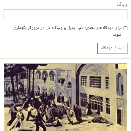
وب‌گاه
برای دیدگاه‌های بعدی؛ نام، ایمیل و وب‌گاه من در مرورگر نگهداری
شود.