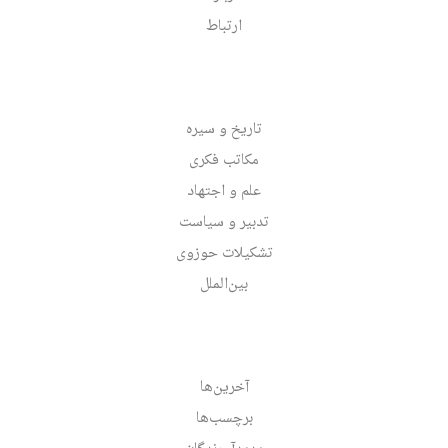
ارتباط
تاریخ و سیره
مکاتب فکری
علم و اجتهاد
تدبیر و سیاست
تشکیلات حوزوی
بین‌الملل
آخرین‌ها
برچسب‌ها