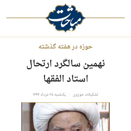
حوزه در هفته گذشته
نهمین سالگرد ارتحال
استاد الفقها
تشکیلات حوزوی
یک‌شنبه، ۲۵ مرداد ۱۳۹۴