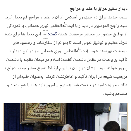
دیدار سفیر عراق با علما و مراجع
سفیر جدید عراق در جمهوری اسلامی ایران با علما و مراجع قم دیدار کرد.
سید راجح الموسوی در دیدار با آیت‌ﷲ‌العظمی نوری همدانی، با قدردانی
از توفیق حضور در محضر مرجعیت شیعه
گفت:
این دیدارها برای بنده
شرف عظیم و توفیق خوبی است تا بتوانم از سفارشات و رهنمودهای
مرجعیت بهره‌مند شوم. آیت‌ﷲ‌العظمی نوری همدانی نیز در این دیدار با
تأکید بر وحدت در مقابل دشمنان گفتند: اسلام در میدان مقابله با دشمنان
پیروز خواهد بود. ایشان در پایان بر لزوم ارتباط عمیق سفیر جدید عراق با
مرجعیت شیعه در ایران تأکید و خاطرنشان کردند: به‌عنوان طلبه‌ای از
طلاب حوزه علمیه در خدمت شما هستیم و امروز باید همه با هم متحد و
منسجم باشیم.