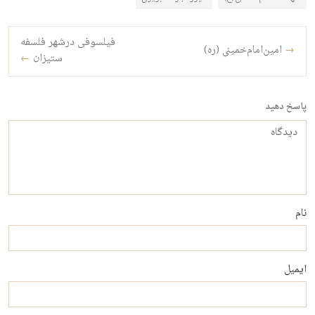
راه‌بری نوشته
فیلسوفی درشهر فلسفه‌
→
امین‌امام‌خمینی (ره)
ستیزان
←
پاسخ دهید
دیدگاه
نام
ایمیل