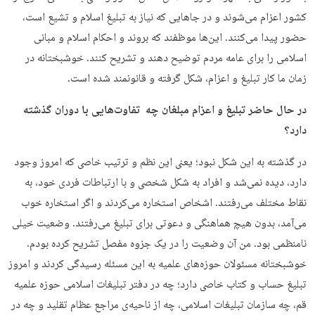
کشور اعزام می‌شوند و در جاهایی که نیاز به تبلیغ اسلام و تشیع است،
حضور پیدا می‌کنند. این‌ها موظفند که بروند و احکام اسلام و مبانی
اسلامی را برای عامه مردم توضیح دهند و تشریح کنند. خوشبختانه در
زمان ما کار تبلیغ و اعزام، شکل گرفته و قانونمند شده است.
در حال حاضر تبلیغ و اعزام مبلغان چه تفاوت‌هایی با دوران گذشته
دارد؟
در گذشته به این شکل نبود؛ یعنی این نظم و ترتیب خاصی که امروز وجود
دارد، دیده نمی‌شد و افراد به شکل شخصی و با ارتباطات فردی خود، به
نقاط مختلف می‌رفتند. اشخاص استخاره می‌کردند و اگر استخاره خوب
می‌آمد، بدون هیچ هماهنگی و دعوتی برای تبلیغ می‌رفتند. وضعیت خیلی
نامنظمی بود. من آن وضعیت را در یک جزوه مفصل تشریح کرده بودم.
خوشبختانه مسئولان حوزه‌های علمیه به این مسئله رسیدگی کردند و امروز
تبلیغ حساب و کتاب خاصی دارد؛ چه در دفتر تبلیغات اسلامی حوزه علمیه
قم، چه سازمان تبلیغات اسلامی، چه از ناحیه‌ی مراجع عظام تقلید و چه در