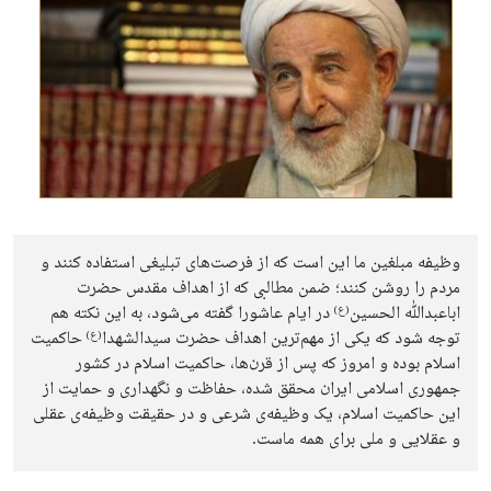
وظیفه مبلغین ما این است که از فرصت‌های تبلیغی استفاده کنند و
مردم را روشن کنند؛ ضمن مطالبی که از اهداف مقدس حضرت
اباعبدﷲ الحسین
در ایام عاشورا گفته می‌شود، به این نکته هم
(ع)
توجه شود که یکی از مهم‌ترین اهداف حضرت سیدالشهدا
حاکمیت
(ع)
اسلام بوده و امروز که پس از قرن‌ها، حاکمیت اسلام در کشور
جمهوری اسلامی ایران محقق شده، حفاظت و نگهداری و حمایت از
این حاکمیت اسلام، یک وظیفه‌ی شرعی و در حقیقت وظیفه‌ی عقلی
و عقلایی و ملی برای همه ماست.