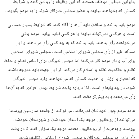
بنابراین مبلغین موظف هستند که این وظیفه را روشن کنند و شرایط
کسانی که بخواهند بیایند و عضو مجلس خبرگان شوند را به مردم بگویند.
مردم باید بدانند و مبلغان باید آن‌ها را آگاه کنند که شرایط بسیار حساسی
است و هرکسی نمی‌تواند بیاید؛ یا هر کسی نباید بیاید. مردم وقتی
می‌خواهند رأی بدهند، باید بدانند که به چه کسی رأی می‌دهند و این
مسأله، غیر از رأی مجلس شورای اسلامی است. مجلس شورای اسلامی
برای آب و نان مردم کار می‌کند؛ اما مجلس خبرگان برای اساس نظام و حفظ
نظام و حاکمیت نظام و اسلام کار می‌کند. از این جهت باید متوجه باشند
که اعتبار و ارزش و اهمیت کسانی که می‌خواهند وارد مجلس خبرگان
شود، در چه پایه‌ای است. لذا درباره واجد شرایط بودن افرادی که به آن‌ها
رأی می‌دهند باید بیش‌تر دقت کنند.
عامه مردم چون خودشان نمی‌دانند، می‌توانند از جامعه مدرسین بپرسند؛
می‌توانند از روحانیون درجه یک استان خودشان و شهرستان خودشان
بپرسند و به‌هرحال از روحانیون معتمد درجه یک سؤال کنند تا در وقت
رأی دادن در مجلس خبرگان و مجلس شورای اسلامی، تکلیف شرعی