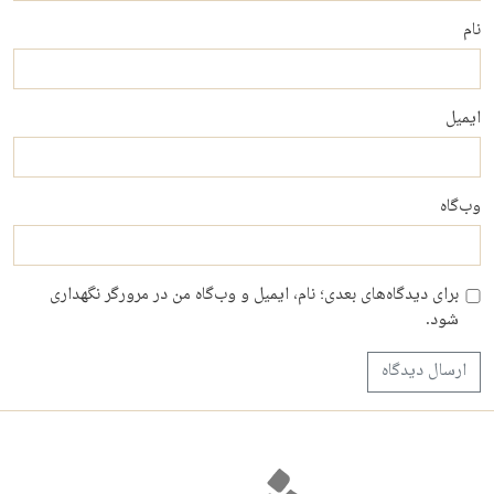
نام
ایمیل
وب‌گاه
برای دیدگاه‌های بعدی؛ نام، ایمیل و وب‌گاه من در مرورگر نگهداری
شود.