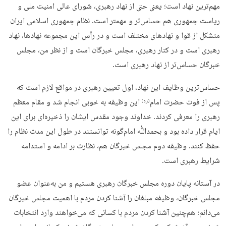
مهم‌ترین نهاد است؛ یعنی حتی از نهاد رهبری، شورای عالی امنیت ملی و
ریاست جمهوری هم حساس‌تر و مهمتر است. نظام جمهوری اسلامی ایران
متشکل از قوا و نهادهای مختلف است و در رأس این مجموعه نهادها، نهاد
رهبری است و در کنار رهبری، مجلس خبرگان است و از نظر من، مجلس
خبرگان حساس‌تر از نهاد رهبری است.
حساس‌ترین وظایف این نهاد، اول تعیین رهبری در مواقع لازم است که
پس از فوت حضرت امام
این وظیفه به خوبی انجام شد و مقام معظم
(ره)
رهبری را معرفی کردند. خداوند وجود مقدس ایشان را ذخیره‌ای برای این
ایام قرار داده بود و بحمدﷲ امام‌گونه توانستند در طول این مدت نظام را
حفظ کنند. وظیفه دوم مجلس خبرگان هم، نظارت بر ادامه و استدامه
شرایط رهبری است.
در آستانه پایان دوره مجلس خبرگان رهبری هستیم و من به‌عنوان عضو
مجلس خبرگان، وظیفه مبلغان را آشنا کردن مردم با اهمیت مجلس خبرگان
می‌دانم؛ هم‌چنین آشنا کردن مردم با کسانی که می‌خواهند وارد انتخابات