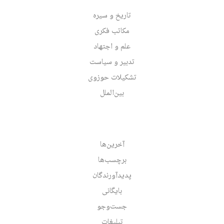
تاریخ و سیره
مکاتب فکری
علم و اجتهاد
تدبیر و سیاست
تشکیلات حوزوی
بین‌الملل
آخرین‌ها
برچسب‌ها
پدیدآورندگان
بایگانی
جست‌وجو
تبلیغات