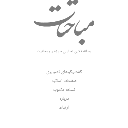
رسانه فکری تحلیلی حوزه و روحانیت
گفت‌وگوهای تصویری
صفحات اساتید
نسخه مکتوب
درباره
ارتباط