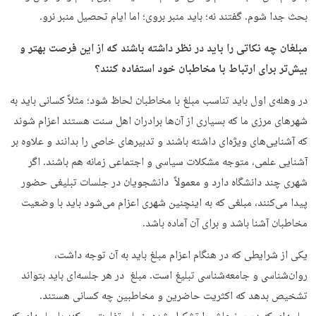
بحث جدا شوم. گفتند نه؛ باید منبر بروی؛ اما ایام تحصیل منبر نرو.
مبلغان چه نکاتی را باید در نظر داشته باشند که از این فرصت بهتر و
بیش‌تر برای ارتباط با مخاطبان خود استفاده کنند؟
در وهله‌ی اول باید تناسب مبلغ با مخاطبان لحاظ شود؛ مثلاً کسانی باید به
شهرهای مرزی ما که بسیاری از آن‌ها برادران اهل سنت هستند اعزام شوند
که آشنایی‌های ویژه‌ای داشته باشند و تدبیرهای خاصی را بدانند و علاوه بر
آشنایی علمی، متوجه مشکلات سیاسی و اجتماعی زمانه هم باشند. اگر
شهری چند دانشگاه دارد و معمولاً دانشجویان در جلسات تبلیغی حضور
پیدا می‌کنند، مبلغی که به اینچنین شهری اعزام می‌شود باید با وضعیت
مخاطبان آشنا باشد و برای آن آماده باشد.
یکی از شرایطی که در هنگام اعزام مبلغ باید به آن توجه داشت،
روان‌شناسی و جامعه‌شناسی تبلیغ است. مبلغ در هر جلسه‌ای باید بتواند
تشخیص بدهد که اکثریت حاضرین و مخاطبین‌ چه کسانی هستند.