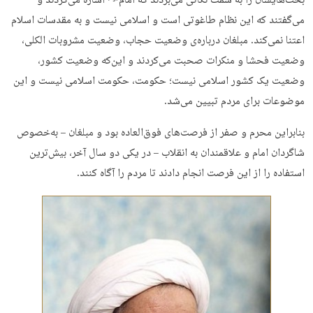
بحث‌هایشان را به سمت نکاتی می‌بردند که امام
اشاره می‌کردند و
می‌گفتند که این نظام طاغوتی است و اسلامی نیست و به مقدسات اسلام
اعتنا نمی‌کند. مبلغان درباره‌ی وضعیت حجاب، وضعیت مشروبات الکلی،
وضعیت فحشا و منکرات صحبت می‌کردند و این‌که وضعیت کشور،
وضعیت یک کشور اسلامی نیست؛ حکومت، حکومت اسلامی نیست و این
موضوعات برای مردم تبیین می‌شد.
بنابراین محرم و صفر از فرصت‌های فوق‌العاده‌ بود و مبلغان – به‌خصوص
شاگردان امام و علاقمندان به انقلاب – در یکی دو سال آخر، بیش‌ترین
استفاده را از این فرصت انجام دادند تا مردم را آگاه کنند.