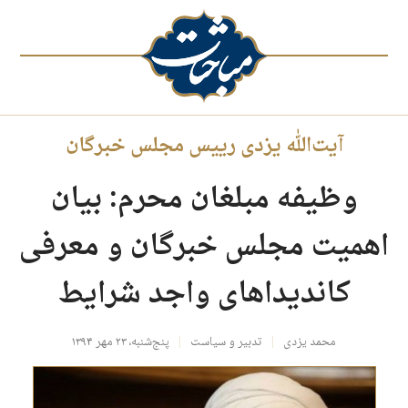
آیت‌الله یزدی رییس مجلس خبرگان
وظیفه مبلغان محرم: بیان
اهمیت مجلس خبرگان و معرفی
کاندیداهای واجد شرایط
محمد یزدی
تدبیر و سیاست
پنج‌شنبه، ۲۳ مهر ۱۳۹۴