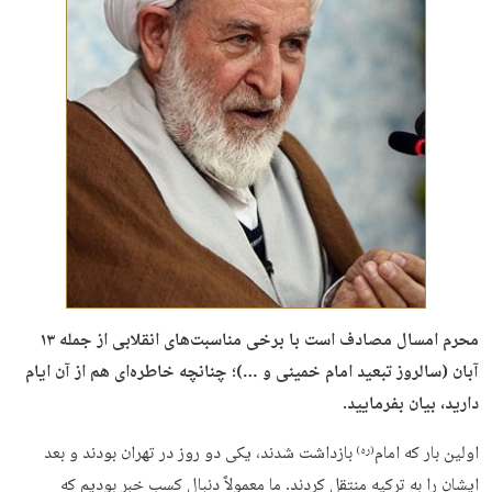
محرم امسال مصادف است با برخی مناسبت‌های انقلابی از جمله ۱۳
آبان (سالروز تبعید امام خمینی و …)؛ چنانچه خاطره‌ای هم از آن ایام
دارید، بیان بفرمایید.
اولین بار که امام
بازداشت شدند، یکی دو روز در تهران بودند و بعد
(ره)
ایشان را به ترکیه منتقل کردند. ما معمولاً دنبال کسب خبر بودیم که