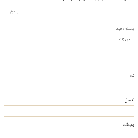
پاسخ
پاسخ دهید
دیدگاه
نام
ایمیل
وب‌گاه