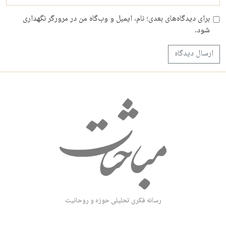
برای دیدگاه‌های بعدی؛ نام، ایمیل و وب‌گاه من در مرورگر نگهداری
شود.
رسانه فکری تحلیلی حوزه و روحانیت