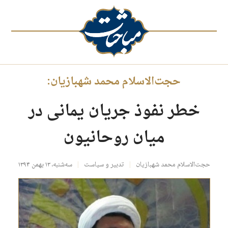
حجت‌الاسلام محمد شهبازیان:
خطر نفوذ جریان یمانی در
میان روحانیون
حجت‌الاسلام محمد شهبازیان
تدبیر و سیاست
سه‌شنبه، ۱۳ بهمن ۱۳۹۴