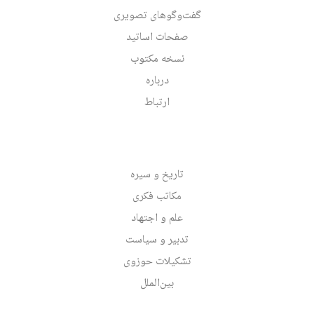
گفت‌وگوهای تصویری
صفحات اساتید
نسخه مکتوب
درباره
ارتباط
تاریخ و سیره
مکاتب فکری
علم و اجتهاد
تدبیر و سیاست
تشکیلات حوزوی
بین‌الملل