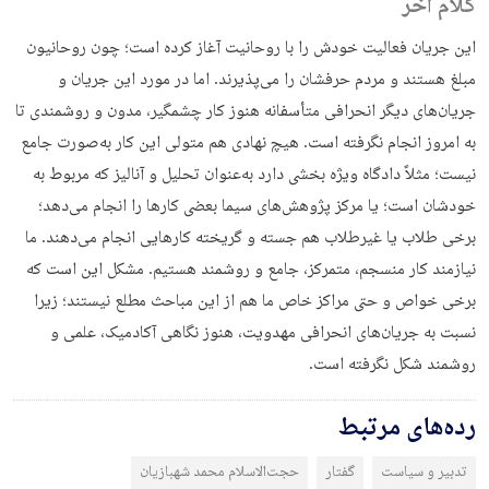
کلام آخر
این جریان فعالیت خودش را با روحانیت آغاز کرده است؛ چون روحانیون
مبلغ هستند و مردم حرفشان را می‌پذیرند. اما در مورد این جریان و
جریان‌های دیگر انحرافی متأسفانه هنوز کار چشمگیر، مدون و روشمندی تا
به امروز انجام نگرفته است. هیچ نهادی هم متولی این کار به‌صورت جامع
نیست؛ مثلاً دادگاه ویژه بخشی دارد به‌عنوان تحلیل و آنالیز که مربوط به
خودشان است؛ یا مرکز پژوهش‌های سیما بعضی کار‌ها را انجام می‌دهد؛
برخی طلاب یا غیرطلاب هم جسته و گریخته کارهایی انجام می‌دهند. ما
نیازمند کار منسجم، متمرکز، جامع و روشمند هستیم. مشکل این است که
برخی خواص و حتی مراکز خاص ما هم از این مباحث مطلع نیستند؛ زیرا
نسبت به جریان‌های انحرافی مهدویت، هنوز نگاهی آکادمیک، علمی و
روشمند شکل نگرفته است.
رده‌های مرتبط
تدبیر و سیاست
گفتار
حجت‌الاسلام محمد شهبازیان