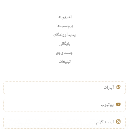
آخرین‌ها
برچسب‌ها
پدیدآورندگان
بایگانی
جست‌وجو
تبلیغات
آپارات
یوتیوب
اینستاگرام