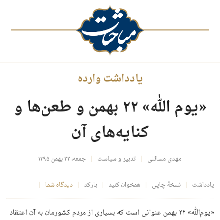
یادداشت وارده
«یوم الله» ۲۲ بهمن و طعن‌ها و
کنایه‌‏های آن
مهدی مسائلی
تدبیر و سیاست
جمعه، ۲۲ بهمن ۱۳۹۵
یادداشت
نسخهٔ چاپی
همخوان کنید
بارکد
دیدگاه شما
«یوم‌ﷲ» ۲۲ بهمن عنوانی است که بسیاری از مردم کشورمان به آن اعتقاد