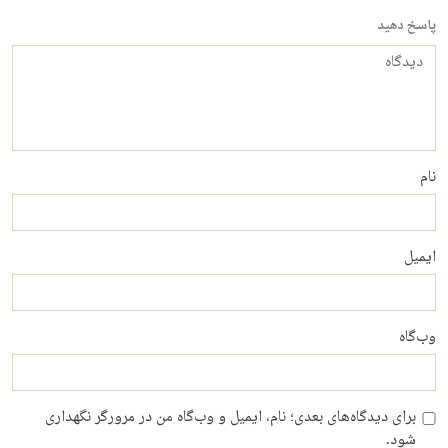
پاسخ دهید
دیدگاه
نام
ایمیل
وب‌گاه
برای دیدگاه‌های بعدی؛ نام، ایمیل و وب‌گاه من در مرورگر نگهداری
شود.