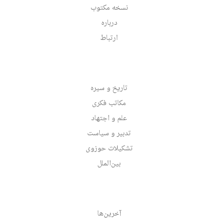
نسخه مکتوب
درباره
ارتباط
تاریخ و سیره
مکاتب فکری
علم و اجتهاد
تدبیر و سیاست
تشکیلات حوزوی
بین‌الملل
آخرین‌ها