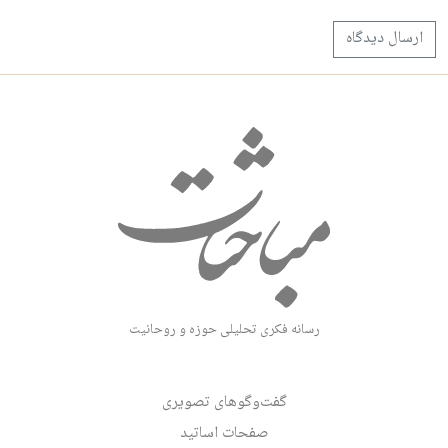
رسانه فکری تحلیلی حوزه و روحانیت
گفت‌وگوهای تصویری
صفحات اساتید