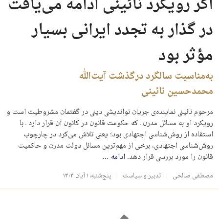
اگر رویکرد نائینی ادامه می‌یافت
در گذار به تجدد ایرانی بسیار
مؤثر بود
به‌مناسبت سالگرد درگذشت آیت‌الله
محمدحسین نائینی
مرحوم نائینی نماینده‌ی جریان نواندیشی دینی در گفتمان مشروطیت است و
رویکرد او به مسائل مدرن ـ که حکومت قانون در کانون آن قرار دارد ـ با
استفاده از روش‌شناسی اجتهادی بود؛ یعنی تلاش می‌کرد در چارچوب
روش‌شناسی اجتهادی، برخی از مهم‌ترین مسائل دولت مدرن و حاکمیت
قانون را مورد بررسی قرار دهد.
ادامه
…
مصطفی صالحی
تدبیر و سیاست
پنج‌شنبه، ۱ آبان ۱۴۰۴