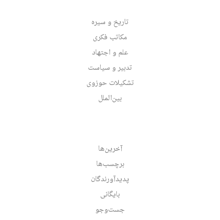
تاریخ و سیره
مکاتب فکری
علم و اجتهاد
تدبیر و سیاست
تشکیلات حوزوی
بین‌الملل
آخرین‌ها
برچسب‌ها
پدیدآورندگان
بایگانی
جست‌وجو