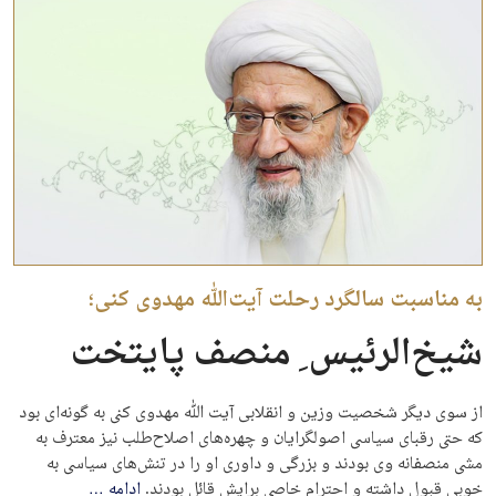
به مناسبت سالگرد رحلت آیت‌الله مهدوی کنی؛
شیخ‌الرئیس ِ منصف پایتخت
از سوی دیگر شخصیت وزین و انقلابی آیت الله مهدوی کنی به گونه‌ای بود
که حتی رقبای سیاسی اصولگرایان و چهره‌های اصلاح‌طلب نیز معترف به
مشی منصفانه وی بودند و بزرگی و داوری او را در تنش‌های سیاسی به
خوبی قبول داشته و احترام خاصی برایش قائل بودند.
ادامه
…