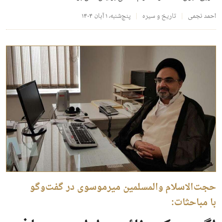
احمد نجمی
تاریخ و سیره
پنج‌شنبه، ۱ آبان ۱۴۰۴
حجت‌الاسلام والمسلمین میرموسوی در گفت‌وگو
با مباحثات: