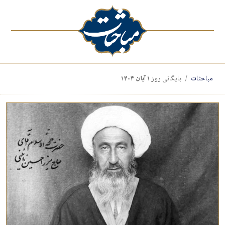
مباحثات
بایگانی روز
۱ آبان ۱۴۰۴