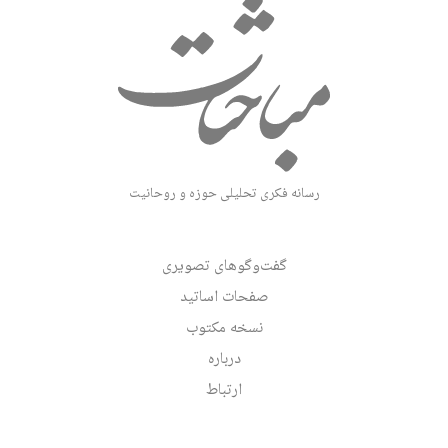
رسانه فکری تحلیلی حوزه و روحانیت
گفت‌وگوهای تصویری
صفحات اساتید
نسخه مکتوب
درباره
ارتباط