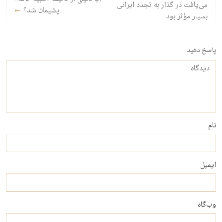
می‌یافت در گذار به تجدد ایرانی
پشیمان شد؟
←
بسیار مؤثر بود
پاسخ دهید
دیدگاه
نام
ایمیل
وب‌گاه