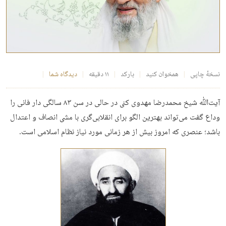
نسخهٔ چاپی
همخوان کنید
بارکد
۱۱ دقیقه
دیدگاه شما
آیت‌ﷲ شیخ محمدرضا مهدوی کنی در حالی در سن ۸۳ سالگی دار فانی را
وداع گفت می‌تواند بهترین الگو برای انقلابی‌گری با مشی انصاف و اعتدال
باشد؛ عنصری که امروز بیش از هر زمانی مورد نیاز نظام اسلامی است.