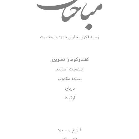
رسانه فکری تحلیلی حوزه و روحانیت
گفت‌وگوهای تصویری
صفحات اساتید
نسخه مکتوب
درباره
ارتباط
تاریخ و سیره