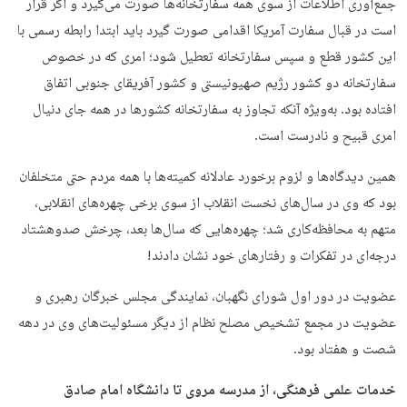
جمع‌آوری اطلاعات از سوی همه سفارتخانه‌ها صورت می‌گیرد و اگر قرار
است در قبال سفارت آمریکا اقدامی صورت گیرد باید ابتدا رابطه رسمی با
این کشور قطع و سپس سفارتخانه تعطیل شود؛ امری که در خصوص
سفارتخانه دو کشور رژیم صهیونیستی و کشور آفریقای جنوبی اتفاق
افتاده بود. به‌ویژه آنکه تجاوز به سفارتخانه کشورها در همه جای دنیال
امری قبیح و نادرست است.
همین دیدگاه‌ها و لزوم برخورد عادلانه کمیته‌ها با همه مردم حتی متخلفان
بود که وی در سال‌های نخست انقلاب از سوی برخی چهره‌های انقلابی،
متهم به محافظه‌کاری شد؛ چهره‌هایی که سال‌ها بعد، چرخش صدوهشتاد
درجه‌ای در تفکرات و رفتارهای خود نشان دادند!
عضویت در دور اول شورای نگهبان، نمایندگی مجلس خبرگان رهبری و
عضویت در مجمع تشخیص مصلح نظام از دیگر مسئولیت‌های وی در دهه
شصت و هفتاد بود.
خدمات علمی فرهنگی، از مدرسه مروی تا دانشگاه امام صادق