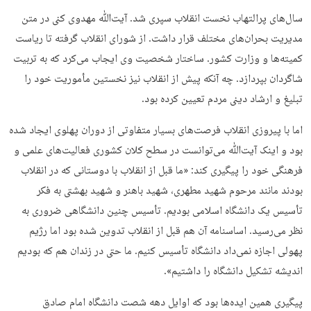
سال‌های پرالتهاب نخست انقلاب سپری شد. آیت‌ﷲ مهدوی کنی در متن
مدیریت بحران‌های مختلف قرار داشت. از شورای انقلاب گرفته تا ریاست
کمیته‌ها و وزارت کشور. ساختار شخصیت وی ایجاب می‌کرد که به تربیت
شاگردان بپردازد. چه آنکه پیش از انقلاب نیز نخستین مأموریت خود را
تبلیغ و ارشاد دینی مردم تعیین کرده بود.
اما با پیروزی انقلاب فرصت‌های بسیار متفاوتی از دوران پهلوی ایجاد شده
بود و اینک آیت‌ﷲ می‌توانست در سطح کلان کشوری فعالیت‌های علمی و
فرهنگی خود را پیگیری کند: «ما قبل از انقلاب با دوستانی که در انقلاب
بودند مانند مرحوم شهید مطهری، شهید باهنر و شهید بهشتی به فکر
تأسیس یک دانشگاه اسلامی بودیم. تأسیس چنین دانشگاهی ضروری به
نظر می‌رسید. اساسنامه آن هم قبل از انقلاب تدوین شده بود اما رژیم
پهولی اجازه نمی‌داد دانشگاه تأسیس کنیم. ما حتی در زندان هم که بودیم
اندیشه تشکیل دانشگاه را داشتیم».
پیگیری همین ایده‌ها بود که اوایل دهه شصت دانشگاه امام صادق