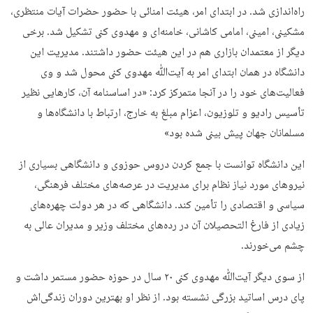
راه‌اندازی شد. در ابتدای امر، هیئت امنائی با حضور حضرات آیات منتظری،
مشکینی، امینی، امامی کاشانی، خامنه‌ای و مهدوی کنی تشکیل شد. برخی
دیگر از معتمدان بازاری هم در این هیئت حضور داشتند. مدیریت این
دانشگاه در همان ابتدای امر به آیت‌ﷲ مهدوی کنی محول شد و وی
فعالیت‌های خود را در آنجا متمرکز کرد: «در اساسنامه آن، کارهایی نظیر
تأسیس رادیو و تلوزیون، اعزام مبلغ به خارج، ارتباط با دانشگاه‌ها و
مسلمانان جهان پیش بینی شده بود»
این دانشگاه توانست با جمع کردن دروس حوزوی و دانشگاهی بسیاری از
نیروهای مورد نیاز نظام برای مدیریت در عرصه‌های مختلف فرهنگی،
سیاسی و اقتصادی را تأمین کند. دانشگاهی که در هر دولت چهره‌های
زیادی از فارغ التحصیلان آن در رده‌های مختلف وزیر و مدیران عالی به
چشم می‌خورند.
از سوی دیگر آیت‌ﷲ مهدوی کنی ۲۰ سال در حوزه حضور مستمر داشت و
پای درس اساتید بزرگی نشسته بود. از نظر او بهترین دوران زندگی‌اش