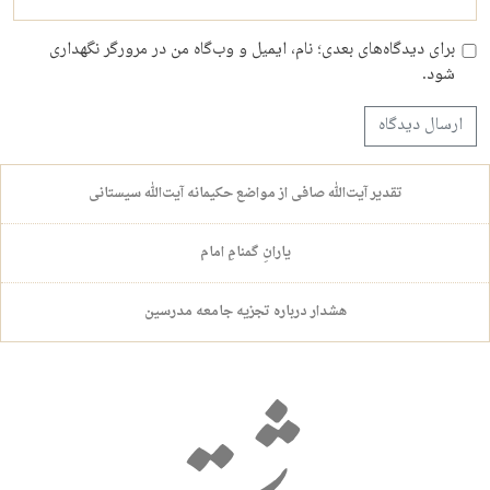
برای دیدگاه‌های بعدی؛ نام، ایمیل و وب‌گاه من در مرورگر نگهداری
شود.
تقدیر آیت‌الله صافی از مواضع حکیمانه آیت‌الله سیستانی
یارانِ گمنامِ امام
هشدار درباره تجزیه جامعه مدرسین