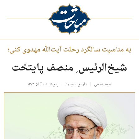
به مناسبت سالگرد رحلت آیت‌الله مهدوی کنی؛
شیخ‌الرئیس ِ منصف پایتخت
احمد نجمی
تاریخ و سیره
پنج‌شنبه، ۱ آبان ۱۴۰۴