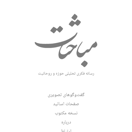
رسانه فکری تحلیلی حوزه و روحانیت
گفت‌وگوهای تصویری
صفحات اساتید
نسخه مکتوب
درباره
ارتباط