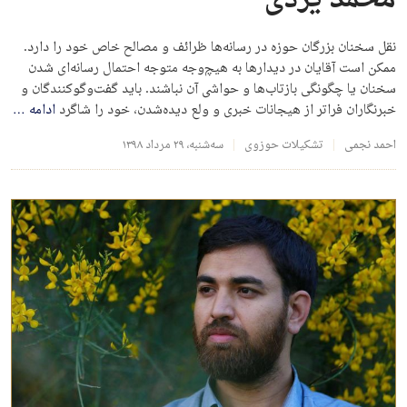
نقل سخنان بزرگان حوزه در رسانه‌ها ظرائف و مصالح خاص خود را دارد.
ممکن است آقایان در دیدارها به هیچ‌وجه متوجه احتمال رسانه‌ای شدن
سخنان یا چگونگی بازتاب‌ها و حواشی آن نباشند. باید گفت‌وگوکنندگان و
خبرنگاران فراتر از هیجانات خبری و ولع دیده‌شدن، خود را شاگرد
ادامه
…
احمد نجمی
تشکیلات حوزوی
سه‌شنبه، ۲۹ مرداد ۱۳۹۸