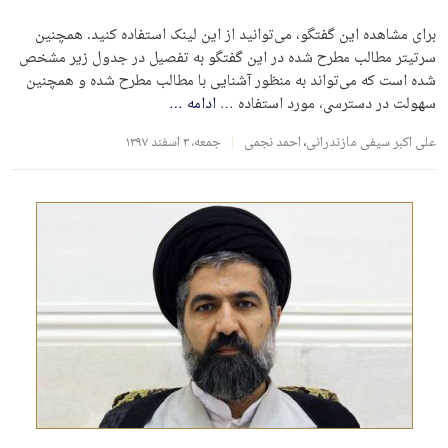
برای مشاهده این گفتگو، می‌توانید از این لینک استفاده کنید. همچنین
سرتیتر مطالب مطرح شده در این گفتگو به تفصیل در جدول زیر مشخص
شده است که می‌تواند به منظور آشنایی با مطالب مطرح شده و همچنین
سهولت در دسترسی، مورد استفاده …
ادامه
…
علی اکبر سیفی مازندرانی
،
احمد نجمی
جمعه، ۳ اسفند ۱۳۹۷