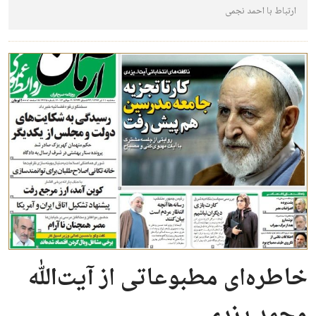
ارتباط با احمد نجمی
خاطره‌ای مطبوعاتی از آیت‌الله
محمد یزدی