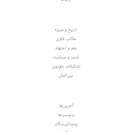
تاریخ و سیره
مکاتب فکری
علم و اجتهاد
تدبیر و سیاست
تشکیلات حوزوی
بین‌الملل
آخرین‌ها
برچسب‌ها
پدیدآورندگان