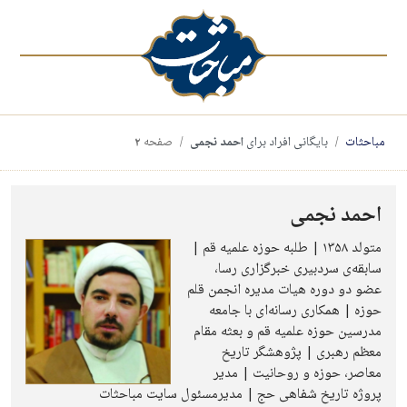
مباحثات
بایگانی افراد برای
احمد نجمی
صفحه
۲
احمد نجمی
متولد ۱۳۵۸ | طلبه حوزه علمیه قم |
سابقه‌ی سردبیری خبرگزاری رسا،
عضو دو دوره هیات مدیره انجمن قلم
حوزه | همکاری رسانه‌ای با جامعه
مدرسین حوزه علمیه قم و بعثه مقام
معظم رهبری | پژوهشگر تاریخ
معاصر، حوزه و روحانیت | مدیر
پروژه تاریخ شفاهی حج | مدیرمسئول سایت مباحثات