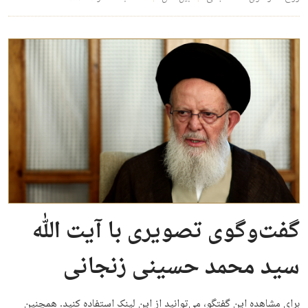
گفت‌وگوی تصویری با آیت الله
سید محمد حسینی زنجانی
برای مشاهده این گفتگو، می‌توانید از این لینک استفاده کنید. همچنین