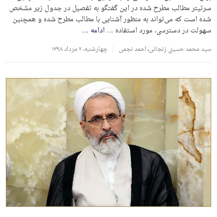
سرتیتر مطالب مطرح شده در این گفتگو به تفصیل در جدول زیر مشخص
شده است که می‌تواند به منظور آشنایی با مطالب مطرح شده و همچنین
سهولت در دسترسی، مورد استفاده …
ادامه
…
سید محمد حسینی زنجانی
،
احمد نجمی
چهارشنبه، ۲ مرداد ۱۳۹۸