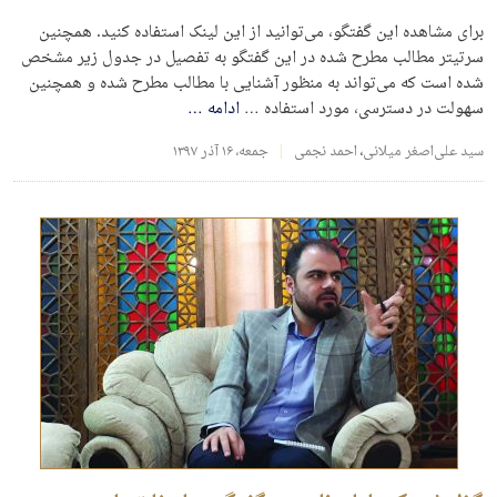
برای مشاهده این گفتگو، می‌توانید از این لینک استفاده کنید. همچنین
سرتیتر مطالب مطرح شده در این گفتگو به تفصیل در جدول زیر مشخص
شده است که می‌تواند به منظور آشنایی با مطالب مطرح شده و همچنین
سهولت در دسترسی، مورد استفاده …
ادامه
…
سید علی‌اصغر میلانی
،
احمد نجمی
جمعه، ۱۶ آذر ۱۳۹۷