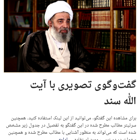
گفت‌وگوی تصویری با آیت
الله سند
برای مشاهده این گفتگو، می‌توانید از این لینک استفاده کنید. همچنین
سرتیتر مطالب مطرح شده در این گفتگو به تفصیل در جدول زیر مشخص
شده است که می‌تواند به منظور آشنایی با مطالب مطرح شده و همچنین