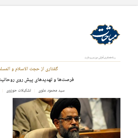
گفتاری از حجت الاسلام و المسل
فرصت‌ها و تهدیدهای پیش روی روحانیت
سید محمود علوی
تشکیلات حوزوی