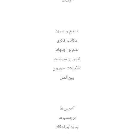
ارتباط
تاریخ و سیره
مکاتب فکری
علم و اجتهاد
تدبیر و سیاست
تشکیلات حوزوی
بین‌الملل
آخرین‌ها
برچسب‌ها
پدیدآورندگان