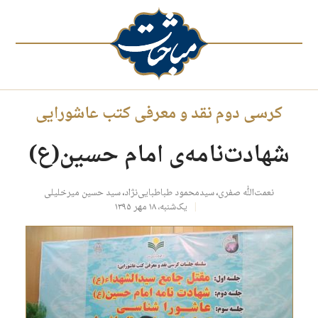
کرسی دوم نقد و معرفی کتب عاشورایی
شهادت‌نامه‌ی امام حسین(ع)
نعمت‌الله صفری
،
سیدمحمود طباطبایی‌نژاد
،
سید حسین میرخلیلی
یک‌شنبه، ۱۸ مهر ۱۳۹۵