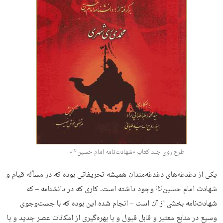
طرح روی جلد کتاب «شهادت‌نامه امام حسین
»
(ع)
یکی از دغدغه‌های دغدغه‌مندان همیشه تحریفاتی بوده که در مسأله قیام و
شهادت امام حسین
وجود داشته است. کاری که در دانشنامه – که
(ع)
شهادت‌نامه بخشی از آن است – انجام شده این بوده که با جست‌وجوی
وسیع در منابع معتبر و قابل قبول و با بهره‌‌گیری از امکانات عصر جدید و با