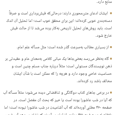
منابع دارد.
ایشان ادعای متن‌محوری دارند؛ درحالی‌که فیش‌برداری است و صرفاً
دسته‌بندی خوبی کرده‌اند؛ این برای محقق خوب است؛ اما تحلیل آن اندک
است. باید روش‌های تحلیل تاریخی به‌کار برده می‌شد تا از حالت فیش
خارج شود.
از بسیاری مطالب به‌سرعت گذر شده است؛ مثل مسأله علم امام.
گاه به‌نظر می‌رسد بعضی‌جاها یک مبانی کلامی به‌معنای عام و عقیدتی بر
ذهن نویسندگان مستولی است؛ مثلاً درباره جناب مسلم چنین است و
حساسیت خاصی وجود دارد و هرچه را که ممکن است با شأن ایشان
مخالف باشد رد کرده‌اند.
در برخی جاهای کتاب دوگانگی و تناقضاتی دیده می‌شود؛ مثلاً مسأله آب
که آیا در شب عاشورا بوده است یا خیر که بحث آن مفصل است. در
صفحه ۴۶۰ مطلبی آورده‌اند که آب آشامیدن در شب عاشورا نبوده است؛ اما