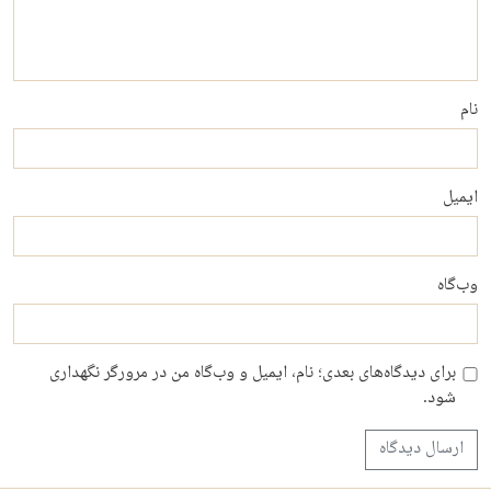
نام
ایمیل
وب‌گاه
برای دیدگاه‌های بعدی؛ نام، ایمیل و وب‌گاه من در مرورگر نگهداری
شود.