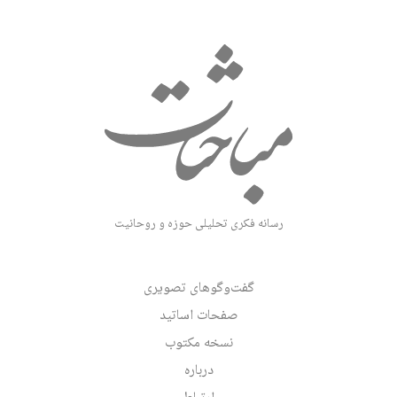
رسانه فکری تحلیلی حوزه و روحانیت
گفت‌وگوهای تصویری
صفحات اساتید
نسخه مکتوب
درباره