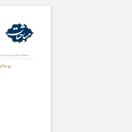
روحانیت و سیا