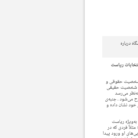
اه درباره
نتخابات ریاست
د شخصیت حقوقی و
 یک شخصیت حقیقی
‌نظر می‌رسد
ح می‌شود ـ جنبه‌ی
 خود نشان داده و
به‌ویژه ریاست
ثلاً فردی که در
‌های او ورود پیدا