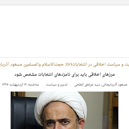
ست اخلاقی در انتخابات(۶): حجت‌الاسلام والمسلمین مسعود آذربایجانی:
مرزهای اخلاقی باید برای نامزدهای انتخابات مشخص شود
مسعود آذربایجانی
،
سید مرتضی ابطحی
تدبیر و سیاست
سه‌شنبه، ۱۹ اردیبهشت ۱۳۹۶