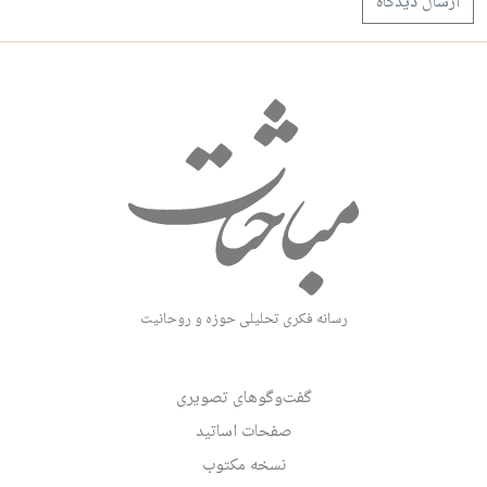
رسانه فکری تحلیلی حوزه و روحانیت
گفت‌وگوهای تصویری
صفحات اساتید
نسخه مکتوب