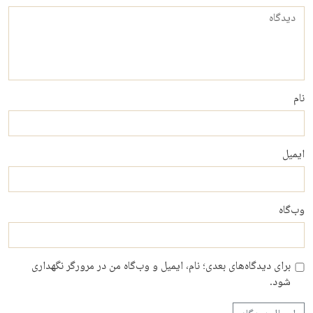
دیدگاه
نام
ایمیل
وب‌گاه
برای دیدگاه‌های بعدی؛ نام، ایمیل و وب‌گاه من در مرورگر نگهداری
شود.