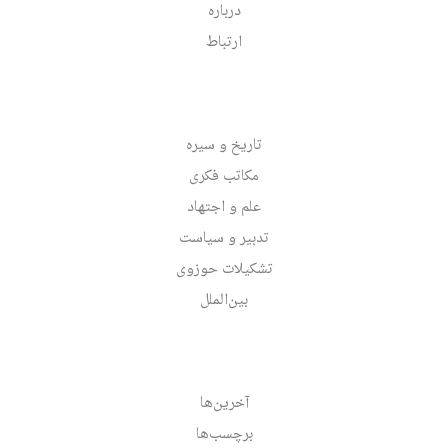
درباره
ارتباط
تاریخ و سیره
مکاتب فکری
علم و اجتهاد
تدبیر و سیاست
تشکیلات حوزوی
بین‌الملل
آخرین‌ها
برچسب‌ها