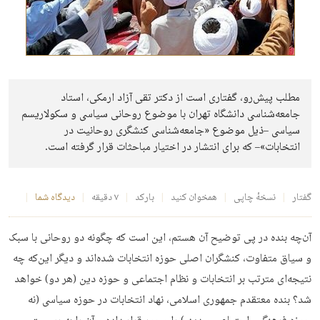
مطلب پیش‌رو، گفتاری است از دکتر تقی آزاد ارمکی، استاد
جامعه‌شناسی دانشگاه تهران با موضوع روحانی سیاسی و سکولاریسم
سیاسی –ذیل موضوع «جامعه‌شناسی کنشگری روحانیت در
انتخابات»– که برای انتشار در اختیار مباحثات قرار گرفته است.
گفتار
نسخهٔ چاپی
همخوان کنید
بارکد
۷ دقیقه
دیدگاه شما
آن‌چه بنده در پی توضیح آن هستم، این است که چگونه دو روحانی با سبک
و سیاق متفاوت، کنشگران اصلی حوزه انتخابات شده‌اند و دیگر این‌که چه
نتیجه‌ای مترتب بر انتخابات و نظام اجتماعی و حوزه دین (هر دو) خواهد
شد؟ بنده معتقدم جمهوری اسلامی، نهاد انتخابات در حوزه سیاسی (نه