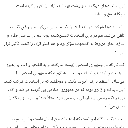
این ساحت‌های دوگانه، سرنوشت نهاد انتخابات را تعیین کرده است:
دوگانه حق و تکلیف.
ما تا مدت‌ها شرکت در انتخابات را تکلیف تلقی می‌کردیم و وقتی تکلیف
تلقی می‌شد، هم در بازی انتخابات تعیین‌کننده بود، هم در ساختار نظام و
سازمان‌های مربوط به انتخابات مؤثر بود و هم کنش‌گران را تحت تأثیر قرار
می‌داد.
کسانی که در جمهوری اسلامی زیست می‌کنند و به انقلاب و امام و رهبری
و همچنین ایده‌های انقلاب و مجموعه آن‌چه که جمهوری اسلامی را
می‌سازد، اعتقاد دارند، این‌ها مکلف و موظفند که در انتخابات شرکت کنند.
این دیدگاه و ژانری بوده که در جمهوری اسلامی پی گرفته می‌شد و الآن
نیز در نگاه رسمی و سازمانی دیده می‌شود. مثلاً صدا و سیما این نگاه را
دنبال می‌کند.
وجه دیگر دوگانه این است که انتخابات حق انسان‌هاست و این، هم به
واسطه ضرورت‌های اجتماعی بوده و هم تأکید مقام معظم رهبری است. در