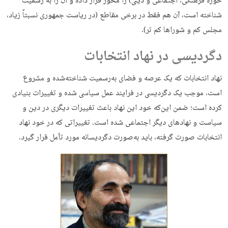
حوزه فرهنگی، اجتماعی و دینی) را محور قرار داده و آن را به رسمیت
شناخته است، آن هم فقط در برخی مقاطع (در ریاست جمهوری نسبتاً زیاد،
مجلس کم و شوراها کم تر).
دگردیسی در نهاد انتخابات
نهاد انتخابات که یک عرصه و فضای به‌رسمیت شناخته‌شده و مشروع
است، موجب یک دگردیسی در فرایند عمل سیاسی شده و تغییرات بنیادی
کرده است؛ ضمن این‌که خود این نهاد باعث تغییرات دیگری در دین و
سیاست و نهادهای دیگر اجتماعی شده است. تغییراتی که در خود نهاد
انتخابات صورت گرفته، باید به‌صورت دگردیسانه مورد تأمل قرار گیرد.