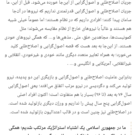
جریان اصلاح‌طلبی و اصول‌گرایی از این‌جا خورده می‌شود. قبل از این، ما
جریان اصلاح‌طلبی و اصول‌گرایی قدرتمندی نداریم که نیروها در آن‌جا
سامان پیدا کنند؛ افرادی داریم که در نظام هستند؛ اما عموماً خیلی شبیه
هم هستند و غالباً با نیروهای خارج از نظام مقایسه می‌شوند؛ مثل
کمونیست‌ها، مجاهدین خلق، ملی‌ ـ مذهبی‌ها و… که همگی نیروهای خودی
هستند. از این‌جا به بعد هست که قصه اصول‌گرایی و اصلاح‌طلبی کلید
می‌خورد؛ به همراه تعابیر متعدد دیگری مانند خودی و غیرخودی، انقلابی و
غیرانقلابی، آمریکایی و انگلیسی و… .
بنابراین عاملیت اصلاح‌طلبی و اصول‌گرایی و بازیگری این دو پدیده، نیرو
تولید می‌کند و دگردیسی در نیرو مرتب اتفاق می‌افتد؛ یعنی اصول‌گرایی
سال ۷۶ به بعد (تا ۹۶) بسیار با هم متفاوت است؛ اکنون افراد اصلی
اصول‌گرایی پنج سال پیش را نداریم و ورژن دیگری بازتولید شده است.
در اصلاح‌طلبی نیز چنین است و در قالب اعتدالیون بازتولید شده است.
ما در جمهوری اسلامی یک اشتباه استراتژیک مرتکب شدیم؛ همگی