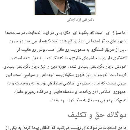
دکتر تقی آزاد ارمکی
اما سؤال این است که چگونه این دگردیسی در نهاد انتخابات، در ساحت‌ها
و نهادهای دیگر اجتماعی مؤثر واقع شده است؟ به‌نظر می‌رسد در حوزه
دین از طریق کنشگری به محوریت روحانی است. وقتی روحانیت از
کنشگری داوری و حاشیه‌ای خارج و به کنشگر اصلی تبدیل شده است و
خودش دچار دگردیسی بنیادی شده، حوزه دین را نیز دچار دگردیسی بنیادی
کرده است؛ نتیجه‌اش نیز ظهور سکولاریسم اجتماعی و سیاسی است. این
چیزی نیست که ما در جمهوری اسلامی منتظرش بودیم؛ نه روحانیت و نه
جمهوری اسلامی (در برنامه‌ها و دغدغه‌هایش و در نگاه رهبر و علما)،
هیچ‌کدام در پی رسیدن به سکولاریسم نبودند.
دوگانه حق و تکلیف
ما در انتخابات در دوگانه‌ای زیست می‌کنیم که انتقال پیدا کردن به یکی از