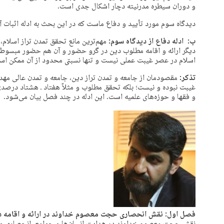
و دوران سیطره مدرنیته دچار اشکال جدی است.
دیدگاه سوم مورد تأیید و دفاع ماست که در این بحث به ادله اثبات آ
ب: ادله دفاع از دیدگاه سوم:
مهم‌ترین مانع تحقق تمدن تراز اسلام
دیگر ارائه و اقامه مطلوب دین در گرو حضور و آن هم حضور مبسوط ا
اسلام در عصر غیبت عملی نیست و تنها نسبتی محدود از آن ممکن اس
تذکر:
مقصودمان از جامعه و تمدن تراز دین، جامعه و تمدن عالی 
غیبت نبوده و نیست؛ بلکه تحقق مطلوب و مثلاً هفتاد ـ هشتاد درصد
و فقها و حوزه‌های علمیه است. این ادله در چند فصل بیان می‌شود.
فصل اول: نقش انحصاری حجت معصوم خداوند در ارائه و اقامه د