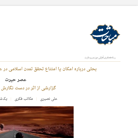
بحثی درباره امکان یا امتناع تحقق تمدن اسلامی در 
عصر حیرت
گزارشی از اثر در دست نگارش
علی نصیری
مکاتب فکری
یک‌شنبه، ۱۴ م