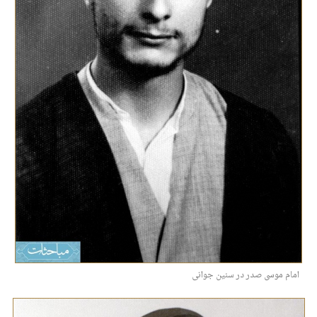
امام موسی صدر در سنین جوانی