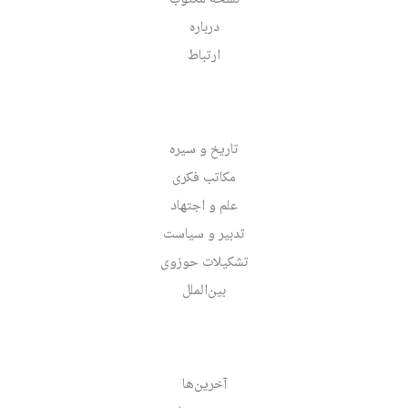
درباره
ارتباط
تاریخ و سیره
مکاتب فکری
علم و اجتهاد
تدبیر و سیاست
تشکیلات حوزوی
بین‌الملل
آخرین‌ها