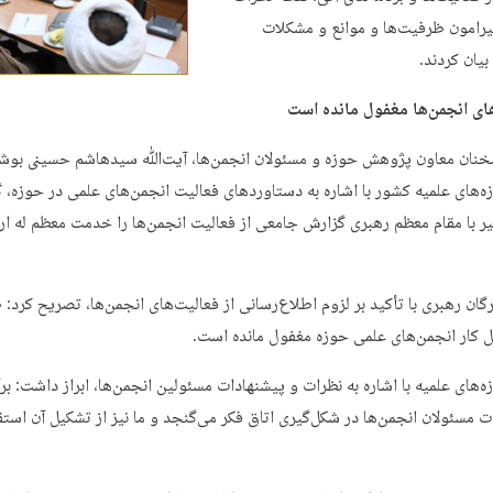
یرامون ظرفیت‌ها و موانع و مشکلات
بیان کردند.
ی انجمن‌ها مغفول مانده است
نان معاون پژوهش حوزه و مسئولان انجمن‌ها، آیت‌ﷲ سیدهاشم حسینی بوش
ه‌های علمیه کشور با اشاره به دستاوردهای فعالیت انجمن‌های علمی در حوزه، 
یر با مقام معظم رهبری گزارش جامعی از فعالیت انجمن‌ها را خدمت معظم له ارا
ان رهبری با تأکید بر لزوم اطلاع‌رسانی از فعالیت‌های انجمن‌ها، تصریح کرد:
ل کار انجمن‌های علمی حوزه مغفول مانده است.
‌های علمیه با اشاره به نظرات و پیشنهادات مسئولین انجمن‌ها، ابراز داشت: برآ
ت مسئولان انجمن‌ها در شکل‌گیری اتاق فکر می‌گنجد و ما نیز از تشکیل آن استق