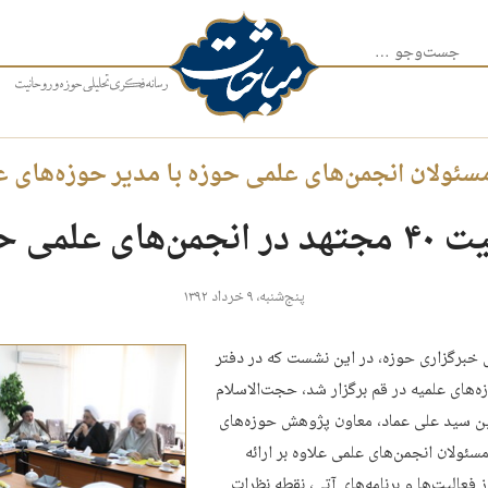
جست‌وجو برای:
ئولان انجمن‌های علمی حوزه با مدیر حوزه‌های ع
جمن‌‌های علمی حوزه
پنج‌شنبه، ۹ خرداد ۱۳۹۲
 خبرگزاری حوزه، در این نشست که در دفتر
ه‌های علمیه در قم برگزار شد، حجت‌الاسلام
ن سید علی عماد، معاون پژوهش حوزه‌های
سئولان انجمن‌های علمی علاوه بر ارائه
 فعالیت‌ها و برنامه‌های آتی، نقطه نظرات