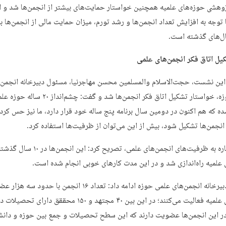
وهشی حوزه‌های علمیه همچنین خواستار حمایت‌های بیشتر از انجمن‌ها شد و اب
 توجه به افزایش تعداد انجمن‌ها و رشد تورم، میزان حمایت مالی از انجمن‌ها ب
ل‌های گذشته است.
یل اتاق فکر انجمن‌های علمی
 این نشست، حجت‌الاسلام والمسلمین محسن مهاجرنیا، مسئول دبیرخانه انجمن‌
علمی حوزه، خواستار تشکیل اتاق فکر انجمن‌ها شد و گفت: چشم‌انداز ۲۰ سال
ه که هم اکنون در دومین سال برنامه پنج ساله خود قرار دارد، ما نیز حس کردی
 انجمن‌ها تشکیل شود، بیش از این می‌توان از ظرفیت‌ها استفاده کرد.
وی با اشاره به ظرفیت‌های انجمن‌های علمی، تصریح کرد: این انجمن‌
 علمیه راه‌اندازی شد و در این مدت کارهای خوبی انجام شده است.
مسئول دبیرخانه انجمن‌های علمی حوزه ادامه داد: تعداد ۱۶ انجمن با حدود سه 
حوزه‌های علمیه فعالیت می‌کنند؛ در این بین ۴۰ مجتهد و ۱۵۰ محققق دارای 
در این انجمن‌ها عضویت دارند که این سطح تحصیلات و جمع بین حوزه و دانشگ