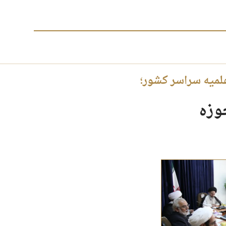
لمیه سراسر کشور؛