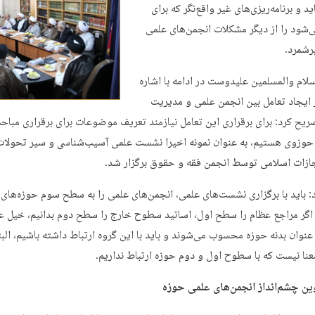
ید و برنامه‌ریزی‌های غیر واقع‌نگر که برای
‌شود را از دیگر مشکلات انجمن‌های علمی
برشمرد.
لام والمسلمین علیدوست در ادامه با اشاره
ر ایجاد تعامل بین انجمن علمی و مدیریت
ریح کرد: برای برقراری این تعامل نیازمند تعریف موضوعات برای برقراری مبا
 حوزوی هستیم، به عنوان نمونه اخیرا نشست علمی آسیب‌شناسی و سیر تحولات
ازات اسلامی توسط انجمن فقه و حقوق برگزار شد.
: باید با برگزاری نشست‌های علمی، انجمن‌های علمی را به سطح سوم حوزه‌های 
 اگر مراجع عظام را سطح اول، اساتید سطوح خارج را سطح دوم بدانیم، خیل ع
عنوان بدنه حوزه محسوب می‌شوند و باید با این گروه ارتباط داشته باشیم، البت
معنا نیست که با سطوح اول و دوم حوزه ارتباط نداریم.
ین چشم‌انداز انجمن‌های علمی حوزه