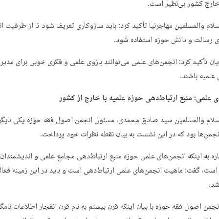
ارج کشور بی‌نظیر است.
لام والمسلمین مهاجرنیا تأکید کرد: باید سازوکاری تعریف شود تا از ظرفیت ان
ی رسالت و دانش حوزه استفاده شود.
یان تأکید کرد: انجمن‌های علمی می‌توانند بازوی علمی و فکری خوبی برای مدیر
 علمیه باشند.
ی علمی؛ منبع ارتباط‌دهی حوزه علمیه با خارج از کشور
لام والمسلمین سید صادق محمدی، مسئول انجمن اصول فقه حوزه یکی دیگر 
نجمن‌ها بود که در این نشست به بیان نقطه نظرات خود پرداخت.
اره به اینکه انجمن‌های علمی حوزه منبع ارتباط‌دهی مجامع علمی و اندیشمندا
است، گفت: ماهیت انجمن‌های علمی ارتباط‌دهی است و باید در این زمینه فعا
شد.
جمن اصول فقه حوزه با بیان اینکه قرن بیستم به نام قرن انفجار اطلاعات نامگ