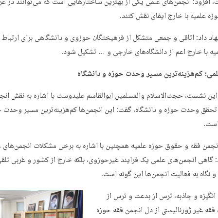
 افزود: انجمن‌های علمی یکی از بهترین ساختارهایی است که می‌توانند در ع
زه علمیه با خارج ایفای نقش کنند.
اد داد: اتاقی و جمعی متشکل از فرهیختگان حوزوی و دانشگاهی برای ارتباط 
یه با خارج اعم از دانشگاه‌های خارجی و … تشکیل شود.
می؛ کم‌هزینه‌ترین مسیر وحدت حوزه و دانشگاه
 این نشست، حجت‌الاسلام والمسلمین ابوالقاسم علیدوست با اشاره به نقش انج
تحقق وحدت حوزه و دانشگاه، گفت: این انجمن‌ها کم‌هزینه‌ترین مسیر وحدت ح
است.
جمن فقه و حقوق حوزه علمیه همچنین با اشاره به برخی مشکلات انجمن‌های ع
د: گاهی انجمن‌های علمی یک فرایند غیرحوزوی، بلکه خارج از کشور و غربی تلق
و نگاه به فعالیت انجمن‌ها این گونه است.
 انگیزه و جاذبه، ترس از بدعت و ترس از
 فقه غیر ژورنالیستی از دل انجمن فقه حوزه