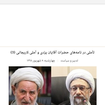
تأملی در نامه‌های حضرات آقایان یزدی و آملی لاریجانی (3)
تدبیر و سیاست
چهارشنبه، ۶ شهریور ۱۳۹۸