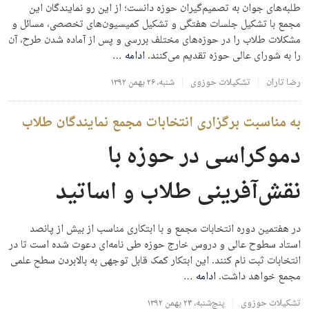
طلبه‌های جوان به تصمیم‌گیران حوزه دانست؛ از این رو نمایندگان این
مجمع با تشکیل جلسات هفتگی و تشکیل کمیسیون‌های تخصصی، مسائل و
مشکلات طلاب را در حوزه‌های مختلف بررسی و پس از آماده شدن طرح، آن
را به شورای عالی حوزه تقدیم می‌کنند.
ادامه
…
رضا تاران
تشکیلات حوزوی
شنبه، ۲۶ بهمن ۱۳۹۲
به مناسبت برگزاری انتخابات مجمع نمایندگان طلاب
دموکراسی در حوزه با
نقش‌آفرینی طلاب و اساتید
در هفتمین دوره انتخابات مجمع و با ابتکاری مناسب از بیش از پانصد
استاد سطوح عالی و دروس خارج حوزه طی نامه‌ای دعوت شده است تا در
انتخابات ثبت نام کنند. این ابتکار کمک قابل توجهی به بالابردن سطح علمی
مجمع خواهد داشت.
ادامه
…
تشکیلات حوزوی
پنج‌شنبه، ۲۴ بهمن ۱۳۹۲