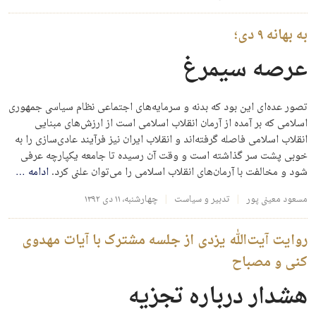
به بهانه ۹ دی؛
عرصه سیمرغ
تصور عده‌ای این بود که بدنه و سرمایه‌های اجتماعی نظام سیاسی جمهوری
اسلامی که بر آمده از آرمان انقلاب اسلامی است از ارزش‌های مبنایی
انقلاب اسلامی فاصله گرفته‌اند و انقلاب ایران نیز فرآیند عادی‌سازی را به
خوبی پشت سر گذاشته است و وقت آن رسیده تا جامعه یکپارچه عرفی
شود و مخالفت با آرمان‌های انقلاب اسلامی را می‌توان علنی کرد.
ادامه
…
مسعود معینی پور
تدبیر و سیاست
چهارشنبه، ۱۱ دی ۱۳۹۲
روایت آیت‌الله یزدی از جلسه مشترک با آیات مهدوی
کنی و مصباح
هشدار درباره تجزیه