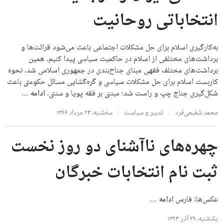
انتخاباتی روحانیت
به‌کارگیری اسلام برای حل مشکلات اجتماعی باعث می‌شود قرائت‌ها و
برداشت‌های مختلفی از اسلام در حاکمیت سیاسی پیدا کنیم. همین
برداشت‌های مختلف فقهی مبنای جناح‌بندی در جمهوری اسلامی شد. نحوه
کاربست اسلام برای حل مشکلات سیاسی و گره‌گشایی مسائل حکومتی باعث
شکل‌گیری جناج چپ و راست شد؛ مبتنی بر فقه پویا و سنتی.
ادامه
…
محمد شفیعی‌فرد
تدبیر و سیاست
سه‌شنبه، ۲۴ مرداد ۱۳۹۶
چهره‌های ناآشنای دو روز نخست
ثبت نام انتخابات خبرگان
عکس‌ها: فارس
ادامه
…
یک‌شنبه، ۲۹ آذر ۱۳۹۴