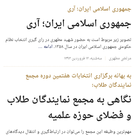
جمهوری اسلامی ایران؛ آری
جمهوری اسلامی ایران؛ آری
تصویر زیر مربوط است به حضور شهید مطهری در رای گیری انتخاب نظام
حکومتی جمهوری اسلامی ایران در سال ۱۳۵۸.
ادامه
…
مرتضی مطهری
سه‌شنبه، ۱۲ فروردین ۱۳۹۳
به بهانه برگزاری انتخابات هفتمین دوره مجمع
نمایندگان طلاب؛
نگاهی به مجمع نمایندگان طلاب
و فضلای حوزه علمیه
مهم‌ترین وظیفه این مجمع را می‌توان در ارتباط‌گیری و انتقال دیدگاه‌‌های