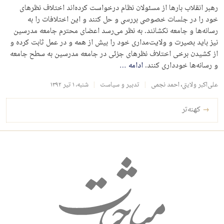
رهبر انقلاب بارها از مسئولان نظام درخواست کرده‌اند اختلاف نظرهای
خود را در جلسات خصوصی بررسی و حل کنند و این اختلافات را به
رسانه‌ها و جامعه نکشانند. به نظر می‌رسد اعضای محترم جامعه مدرسین
نیز باید بصیرت و ولایت‌مداری خود را بیش از همه و در عمل ثابت کرده و
از کشیدن برخی اختلاف نظرهای جزئی در جامعه مدرسین به سطح جامعه
و رسانه‌ها خودداری کنند.
ادامه
…
علی‌اکبر ولایتی
،
احمد نجمی
تدبیر و سیاست
شنبه، ۱ تیر ۱۳۹۲
راه‌بری نوشته‌ها
→
کهنه‌تر