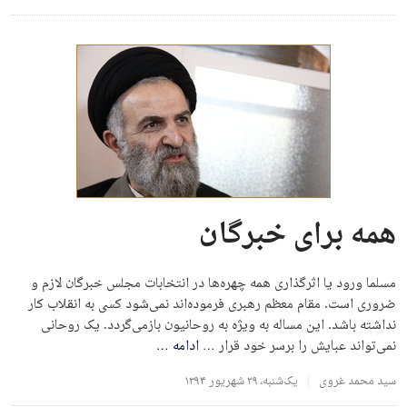
همه برای خبرگان
مسلما ورود یا اثرگذاری همه چهره‌ها در انتخابات مجلس خبرگان لازم و
ضروری است. مقام معظم رهبری فرموده‌اند نمی‌شود کسی به انقلاب کار
نداشته باشد. این مساله به ویژه به روحانیون بازمی‌گردد. یک روحانی
نمی‌تواند عبایش را برسر خود قرار …
ادامه
…
سید محمد غروی
یک‌شنبه، ۲۹ شهریور ۱۳۹۴