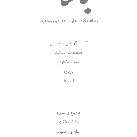
رسانه فکری تحلیلی حوزه و روحانیت
گفت‌وگوهای تصویری
صفحات اساتید
نسخه مکتوب
درباره
ارتباط
تاریخ و سیره
مکاتب فکری
علم و اجتهاد