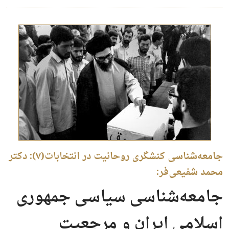
جامعه‌شناسی کنشگری روحانیت در انتخابات(۷): دکتر
محمد شفیعی‌فر:
جامعه‌شناسی سیاسی جمهوری
اسلامی ایران و مرجعیت