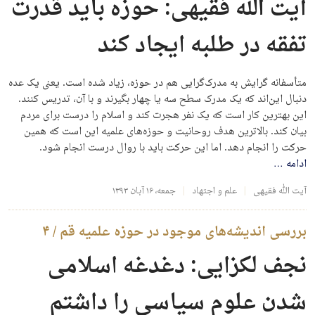
آیت الله فقیهی: حوزه باید قدرت
تفقه در طلبه ایجاد کند
متأسفانه گرایش به مدرک‌گرایی هم در حوزه، زیاد شده است. یعنی یک عده
دنبال این‌اند که یک مدرک سطح سه یا چهار بگیرند و با آن، تدریس کنند.
این بهترین کار است که یک نفر هجرت کند و اسلام را درست برای مردم
بیان کند. بالاترین هدف روحانیت و حوزه‌های علمیه این است که همین
حرکت را انجام دهد. اما این حرکت باید با روال درست انجام شود.
ادامه
…
آیت الله فقیهی
علم و اجتهاد
جمعه، ۱۶ آبان ۱۳۹۳
بررسی اندیشه‌های موجود در حوزه علمیه قم / ۴
نجف لکزایی: دغدغه اسلامی
شدن علوم سیاسی را داشتم