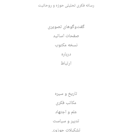
رسانه فکری تحلیلی حوزه و روحانیت
گفت‌وگوهای تصویری
صفحات اساتید
نسخه مکتوب
درباره
ارتباط
تاریخ و سیره
مکاتب فکری
علم و اجتهاد
تدبیر و سیاست
تشکیلات حوزوی