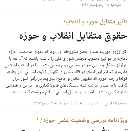
دوشنبه، ۲۸ اردیبهشت ۱۳۹۴
تأثیر متقابل حوزه و انقلاب؛
حقوق متقابل انقلاب و حوزه
اگر آرزوی دیرینه علمای عصر مشروطه این بود که فقهای منتخب، اجازه
نظارت بر قوانین مصوب مجلس شورای ملی را داشته باشند که آن هم با
هزاران مشکل و نقص جز در مجلس دوم محقق نشد، اما در انقلاب اسلامی
علاوه بر تحقق این آرمان در قالب شورای نگهبان قانون اساسی، شرایط به
گونه‌ای رقم خورد که فقیهی عادل و جامع الشرایط در رأس امور قرار
گرفت تا به مسیر حرکت کلیه دستگاه‌های قانون‌گذاری و اجرایی و قضایی
نظارت کامل داشته باشد تا از اصول اساسی اسلام حراست کند.
ادامه
…
محمدرضا امینی
تدبیر و سیاست
چهارشنبه، ۱۵ بهمن ۱۳۹۳
ویژه‌نامه بررسی وضعیت علمی حوزه / ۱