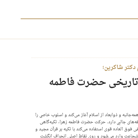
 دکتر شاکرین؛
تاریخی حضرت فاطمه
جانبه و ذوابعاد از اسلام آغاز می‌کند و اسلوب خاصی را
ه‌های جالبی دارد. حرکت حضرت فاطمه زهرا، تکیه‌گاهی
 فوق العاده قوی‌ استفاده می‌کند با تکیه بر قرآن مجید و
 شجاعت وارد می‌شود و روی نقاط اصلی انحراف انگشت