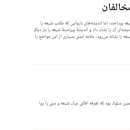
خالفان
شیعه پرداخت، اما اندیشه‌های ناروایی که مکتب شیعه را
یشه‌ای آن را نشان داد و اندیشهٔ پیراستهٔ شیعه را بار دیگر
ه را نشانه می‌رود، علامه امینی بسیاری از این مواضع را
مین سلوک بود که تفرقه ‌افکنی میان شیعه و سنی را روا