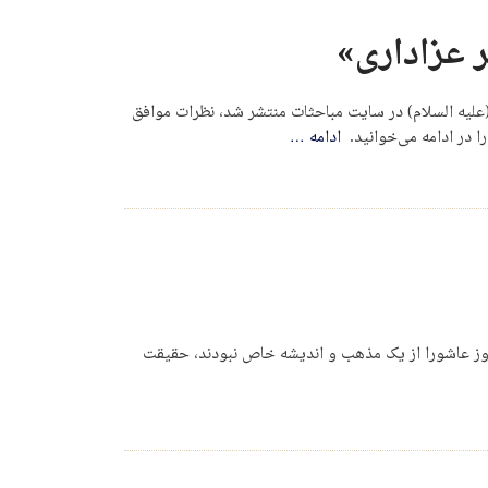
ر عزاداری»
یه السلام) در سایت مباحثات منتشر شد، نظرات موافق
ا در ادامه می‌خوانید.
ادامه
…
وز عاشورا از یک مذهب و اندیشه خاص نبودند، حقیقت