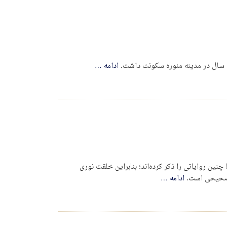
صت سال در مدینه منوره سکونت داشت.
ادامه
…
نین روایاتی را ذکر کرده‌اند؛ بنابراین خلقت نوری
غیرصحیحی است.
ادامه
…