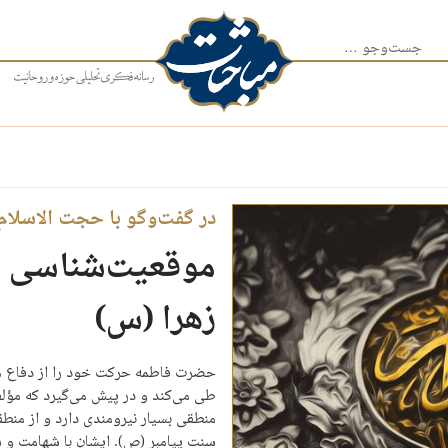
جست‌وجو برای:
در گفت‌وگو با حجت الاسلام
موقعیت‌شناسی 
زهرا (س)
حضرت فاطمه حرکت خود را از دفاع همه‌
طی می‌کند و در پیش می‌گیرد که مؤلف
منطقی بسیار نیرومندی دارد و از منطقی
سنت پیامبر (ص). ایشان با شهامت و