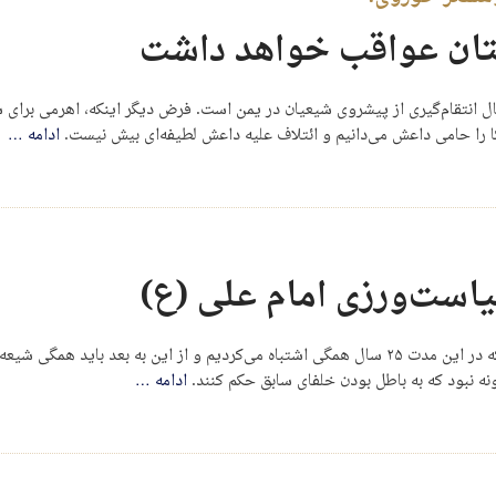
ستان عواقب خواهد داشت
ال انتقام‌گیری از پیشروی شیعیان در یمن است. فرض دیگر اینکه، اهرمی برای
 را حامی داعش می‌دانیم و ائتلاف علیه داعش لطیفه‌ای بیش نیست.
ادامه
…
سیاست‌ورزی امام علی (ع)
این‌گونه نبوده که مردم کوفه پس از قتل عثمان درک کنند که در این مدت ۲۵ سال همگی اشتباه می‌کر
ونه نبود که به باطل بودن خلفای سابق حکم کنند.
ادامه
…