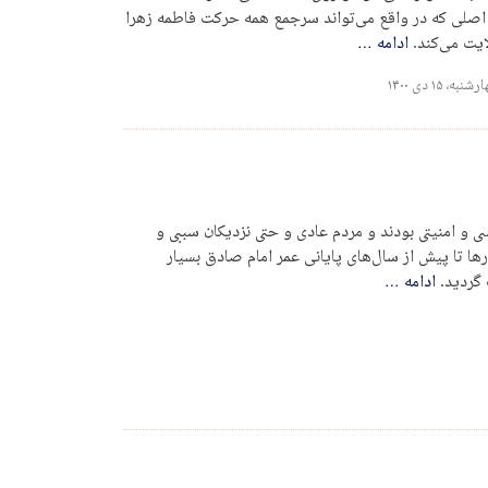
یر اصلی که در واقع می‌تواند سرجمع همه حرکت فاطمه زهرا
ایت می‌کند.
ادامه
…
نبه، ۱۵ دی ۱۴۰۰
و امنیتی بودند و مردم عادی و حتی نزدیکان سببی و
رها تا پیش از سال‌های پایانی عمر امام صادق بسیار
 گردید.
ادامه
…