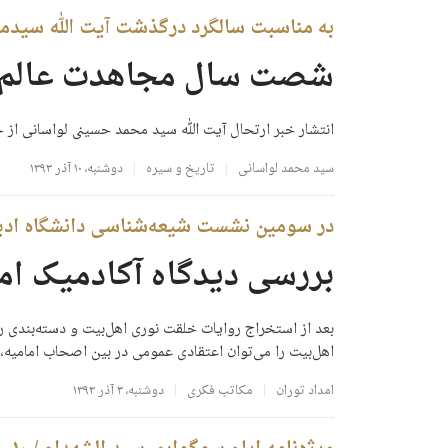
به مناسبت سالگرد درگذشت آیت الله سیدمح
شصت سال مجاهدت عالم ای
انتشار خبر ارتحال آیت الله سید محمد حسینی لواسانی از
سید محمد لواسانی
تاریخ و سیره
دوشنبه، ۱۰ آذر ۱۳۹۳
در سومین نشست شیعه‌شناسی دانشگاه ادی
بررسی دیدگاه آکادمیک ام
بعد از استخراج روایات خلقت نوری اهل‌بیت و دسته‌بندی روا
اهل‌بیت را می‌توان اعتقادی عمومی در بین اصحاب امامیه،
امداد توران
مکاتب فکری
دوشنبه، ۳ آذر ۱۳۹۳