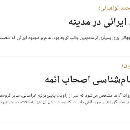
مد لواسانی؛
رانی در مدینه
 جهاتی برای بسیاری از متدینین جالب توجه بود. عالم و مجتهد ایرانی که ش
ان؛
ام‌شناسی اصحاب ائمه
ت آن‌ها مشخص می‌شود که غیر از راویان پایین‌مرتبه خراسانی، سایر گروه‌ها چ
 با تمام گروه‌ها و جریاناتش دانست که نسبت دادن آن تنها به غلات، نسبت 