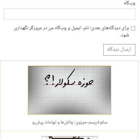
وب‌گاه
برای دیدگاه‌های بعدی؛ نام، ایمیل و وب‌گاه من در مرورگر نگهداری
شود.
سکولاریسم حوزوی؛ چالش‌ها و ابهامات پیش‌رو