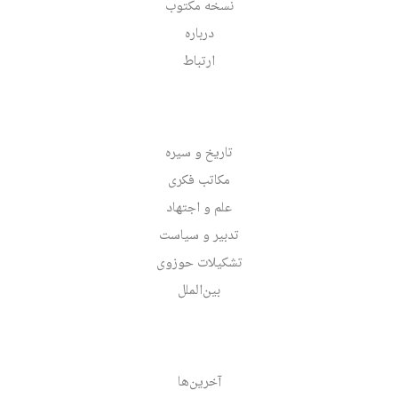
نسخه مکتوب
درباره
ارتباط
تاریخ و سیره
مکاتب فکری
علم و اجتهاد
تدبیر و سیاست
تشکیلات حوزوی
بین‌الملل
آخرین‌ها