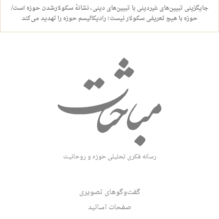
جایگزینی تبیین‌های غیردینی با تبیین‌های دینی، نشانهٔ سکولارشدن حوزه است/
حوزه با هیچ تعریفی سکولار نیست؛ رادیکالیسم حوزه را تهدید می‌کند
رسانه فکری تحلیلی حوزه و روحانیت
گفت‌وگوهای تصویری
صفحات اساتید