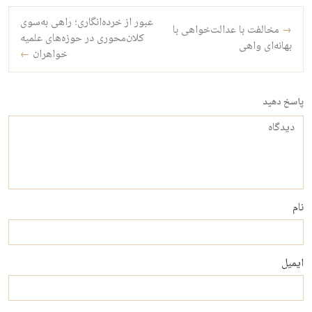
راه‌بری نوشته
عبور از خرده‌انگاری؛ راهی به‌سوی
→
مخالفت با عدالت‌خواهی با
کلان‌محوری در حوزه‌های علمیه
بهانه‌ای واهی
خواهران
←
پاسخ دهید
دیدگاه
نام
ایمیل