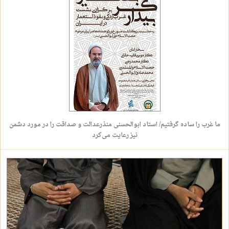
ما غرب را ساده گرفتیم/ استاد ابوالحسنی منذرعدالت و صداقت را در مورد دشمن
نیز رعایت می‌کرد