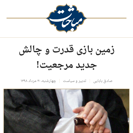
زمین بازی قدرت و چالش
جدید مرجعیت!
صادق بابایی
تدبیر و سیاست
چهارشنبه، ۳۰ مرداد ۱۳۹۸