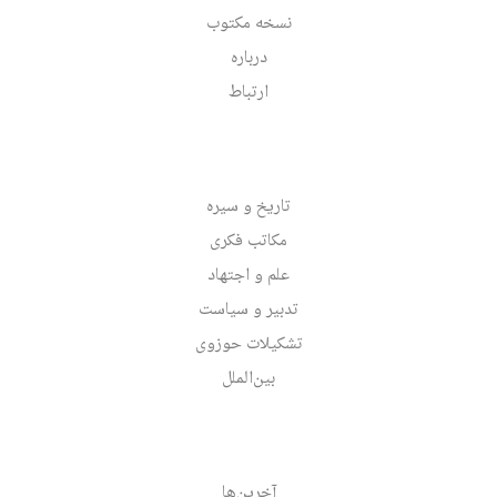
نسخه مکتوب
درباره
ارتباط
تاریخ و سیره
مکاتب فکری
علم و اجتهاد
تدبیر و سیاست
تشکیلات حوزوی
بین‌الملل
آخرین‌ها