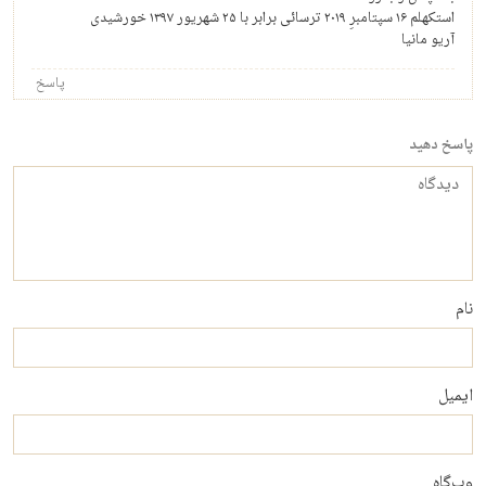
استکهلم ۱۶ سپتامبرِ ۲۰۱۹ ترسائی برابر با ۲۵ شهریور ۱۳۹۷ خورشیدی
آریو مانیا
پاسخ
پاسخ دهید
دیدگاه
نام
ایمیل
وب‌گاه