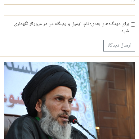
برای دیدگاه‌های بعدی؛ نام، ایمیل و وب‌گاه من در مرورگر نگهداری
شود.