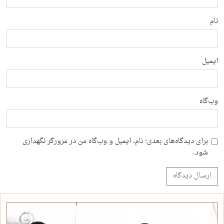
نام
ایمیل
وب‌گاه
برای دیدگاه‌های بعدی؛ نام، ایمیل و وب‌گاه من در مرورگر نگهداری
شود.