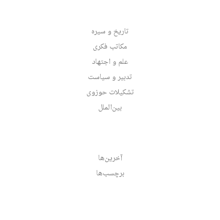
تاریخ و سیره
مکاتب فکری
علم و اجتهاد
تدبیر و سیاست
تشکیلات حوزوی
بین‌الملل
آخرین‌ها
برچسب‌ها
پدیدآورندگان
بایگانی
جست‌وجو