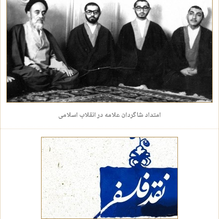
امتداد شاگردان علامه در انقلاب اسلامی