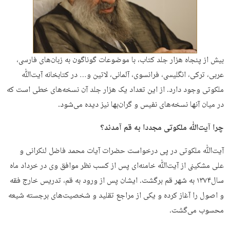
بیش از پنجاه هزار جلد کتاب، با موضوعات گوناگون به زبان‌های فارسی،
عربی، ترکی، انگلیسی، فرانسوی، آلمانی، لاتین و… در کتابخانه آیت‌ﷲ
ملکوتی وجود دارد. از این تعداد یک هزار جلد آن نسخه‌های خطی است که
در میان آنها نسخه‌های نفیس و گران‌بها نیز دیده می‌شود.
چرا آیت‌ﷲ ملکوتی مجددا به قم آمدند؟
آیت‌ﷲ ملکوتی در پی درخواست حضرات آیات محمد فاضل لنکرانی و
علی مشکینی از آیت‌ﷲ خامنه‌ای پس از کسب نظر موافق وی در خرداد ماه
سال۱۳۷۴ به شهر قم برگشت. ایشان پس از ورود به قم، تدریس خارج فقه
و اصول را آغاز کرده و یکی از مراجع تقلید و شخصیت‌های برجسته شیعه
محسوب می‌گشت.