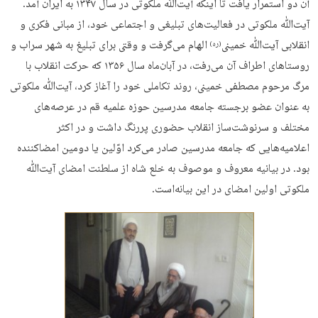
آن دو استمرار یافت تا اینکه آیت‌ﷲ ملکوتی در سال ۱۳۴۷ به ایران آمد.
آیت‌ﷲ ملکوتی در فعالیت‌های تبلیغی و اجتماعی خود، از مبانی فکری و
انقلابی آیت‌ﷲ خمینی
الهام می‌گرفت و وقتی برای تبلیغ به شهر سراب و
(ره)
روستاهای اطراف آن می‌رفت، در آبان‌ماه سال ۱۳۵۶ که حرکت انقلاب با
مرگ مرحوم مصطفی خمینی، روند تکاملی خود را آغاز کرد، آیت‌ﷲ ملکوتی
به عنوان عضو برجسته جامعه مدرسین حوزه علمیه قم در عرصه‌های
مختلف و سرنوشت‌ساز انقلاب حضوری پررنگ داشت و در اکثر
اعلامیه‌هایی که جامعه مدرسین صادر می‌کرد اوّلین یا دومین امضاکننده
بود. در بیانیه معروف و موصوف به خلع شاه از سلطنت امضای آیت‌ﷲ
ملکوتی اولین امضای در این بیانه‌است.