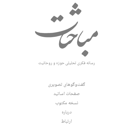
رسانه فکری تحلیلی حوزه و روحانیت
گفت‌وگوهای تصویری
صفحات اساتید
نسخه مکتوب
درباره
ارتباط