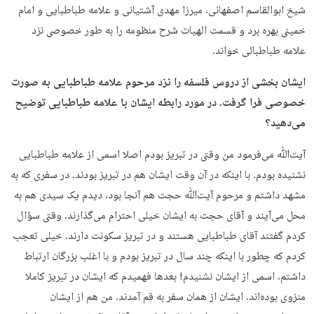
شیخ ابوالقاسم اصفهانی، میرزا مهدی آشتیانی و علامه طباطبایی و امام
خمینی بهره برد و قسمت الهیات شرح منظومه را به طور خصوصی نزد
علامه طباطبائی خواند.
ایشان بخشی از دروس فلسفه را نزد مرحوم علامه طباطبایی به صورت
خصوصی فرا گرفت. در مورد رابطه ایشان با علامه طباطبایی توضیح
می‌دهید؟
آیت‌ﷲ می‌فرمود من وقتی در تبریز بودم اصلا اسمی از علامه طباطبایی
نشنیده بودم. با اینکه در آن وقت ایشان هم در تبریز بودند. در سفری که به
مشهد داشتم و مرحوم آیت‌ﷲ حجت هم آنجا بود، دیدم یک سیدی هم به
محل می‌آیند و آقای حجت به ایشان خیلی احترام می‌گذارند. وقتی سؤال
کردم گفتند آقای طباطبایی هستند و در تبریز سکونت دارند. خیلی تعجب
کردم که چطور با اینکه چند سال در تبریز بودم و با اغلب بزرگان ارتباط
داشتم، اسمی از ایشان نشنیدم! بعدها فهمیدم که ایشان در تبریز کاملا
منزوی بوده‌اند. ایشان از همان سفر به قم آمدند. من هم از ایشان