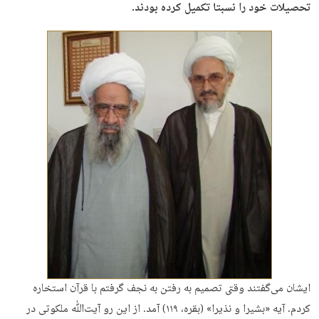
تحصیلات خود را نسبتا تکمیل کرده بودند.
ایشان می‌گفتند وقتی تصمیم به رفتن به نجف گرفتم با قرآن استخاره
کردم. آیه «بشیرا و نذیرا» (بقره، ۱۱۹) آمد. از این رو آیت‌ﷲ ملکوتی در