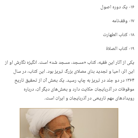
۱۶- یک دوره اصول
۱۷- وقف‌نامه
۱۸- کتاب الطهارت
۱۹- کتاب الصلاة
یکی از آثار این فقیه، کتاب «مسجد، مسجد شد» است. انگیزه نگارش او از
این اثر، احیا و تجدید بنای مصلای بزرگ تبریز بود. این کتاب، در سال
۱۳۶۴ در دو جلد در تبریز به چاپ رسید. یک بخش آن از تحقیق تاریخ
موقوفات در آذربایجان حکایت دارد و بخش‌های دیگر آن، درباره
رویدادهای مهم تاریخی در آذربایجان و ایران است.