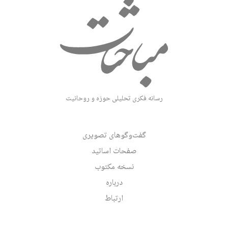
رسانه فکری تحلیلی حوزه و روحانیت
گفت‌وگوهای تصویری
صفحات اساتید
نسخه مکتوب
درباره
ارتباط