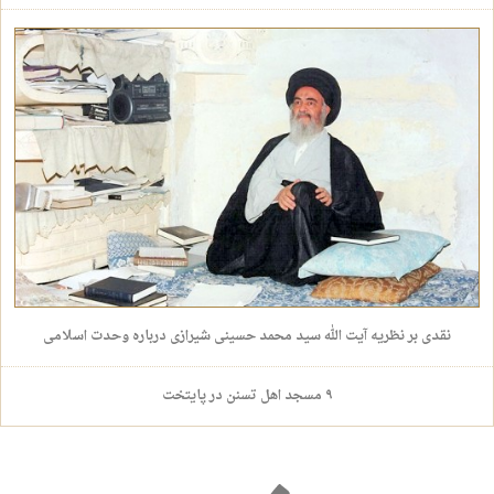
نقدی بر نظریه آیت الله سید محمد حسینی شیرازی درباره وحدت اسلامی
۹ مسجد اهل تسنن در پایتخت