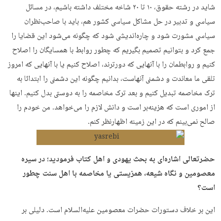
شاید در رشته حقوق، ۱۰ تا ۲۰ شاخه مختلف داشته باشیم، در مسائل
سیاسی و تدبیر در حل مشاکل سیاسی کشور هم، باید با صاحب‌نظران
سیاسی مشورت شود و چاره‌اندیشی شود که چگونه می‌شود این قضایا را
جمع کرد و بتوانیم تصمیم بگیریم که چطور روابط با همسایگان را اصلاح
کنیم و روابطمان را با آنهایی که دورترند، اصلاح کنیم یا با آنهایی که امروز
تلقی ما معاندت و دشمنی آنهاست، بدانیم چگونه این دشمنی را ابتدائا به
ترک مخاصمه تبدیل کنیم و بعد ترک مخاصمه را به دوستی بدل کنیم. اینها
از اموری است که هزینه‌بر است و دانش لازم را می‌خواهد. من خودم را
صالح نمی‌بینم که در این زمینه اظهارنظر کنم.
حضرتعالی اشاره‌ای به بحث یهودی و اهل کتاب فرمودید؛ در سیره
معصومین و نگاه شیعه، همزیستی یا مخاصمه با اهل سنت چطور
است؟
این بر خلاف دستورات حضرات معصومین علیه‌السلام است. دلیلی بر