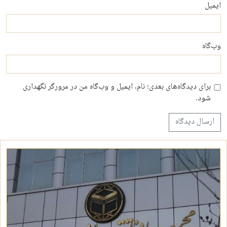
ایمیل
وب‌گاه
برای دیدگاه‌های بعدی؛ نام، ایمیل و وب‌گاه من در مرورگر نگهداری
شود.