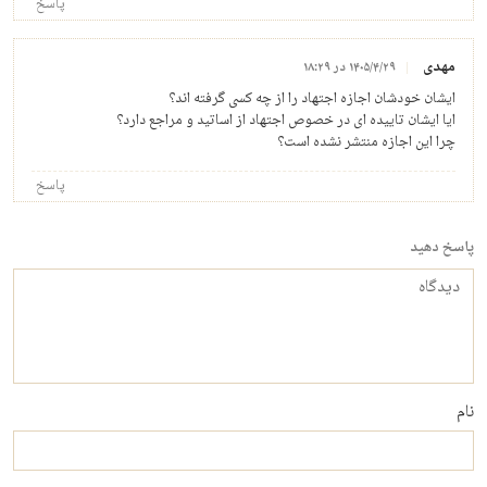
پاسخ
مهدی
۱۴۰۵/۴/۲۹ در ۱۸:۲۹
ایشان خودشان اجازه اجتهاد را از چه کسی گرفته اند؟
ایا ایشان تاییده ای در خصوص اجتهاد از اساتید و مراجع دارد؟
چرا این اجازه منتشر نشده است؟
پاسخ
پاسخ دهید
دیدگاه
نام