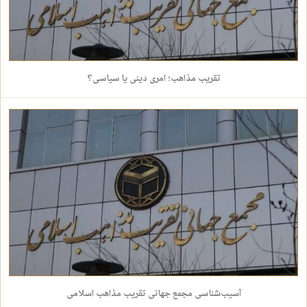
تقریب مذاهب؛ امری دینی یا سیاسی؟
آسیب‌شناسی مجمع جهانی تقریب مذاهب اسلامی