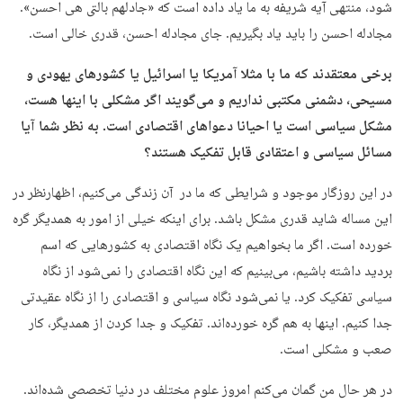
شود، منتهی آیه شریفه به ما یاد داده است که «جادلهم بالتی هی احسن».
مجادله احسن را باید یاد بگیریم. جای مجادله احسن، قدری خالی است.
برخی معتقدند که ما با مثلا آمریکا یا اسرائیل یا کشورهای یهودی و
مسیحی، دشمنی مکتبی نداریم و می‌گویند اگر مشکلی با اینها هست،
مشکل سیاسی است یا احیانا دعواهای اقتصادی است. به نظر شما آیا
مسائل سیاسی و اعتقادی قابل تفکیک هستند؟
در این روزگار موجود و شرایطی که ما در آن زندگی می‌کنیم، اظهارنظر در
این مساله شاید قدری مشکل باشد. برای اینکه خیلی از امور به همدیگر گره
خورده است. اگر ما بخواهیم یک نگاه اقتصادی به کشورهایی که اسم
بردید داشته باشیم، می‌بینیم که این نگاه اقتصادی را نمی‌شود از نگاه
سیاسی تفکیک کرد. یا نمی‌شود نگاه سیاسی و اقتصادی را از نگاه عقیدتی
جدا کنیم. اینها به هم گره خورده‌اند. تفکیک و جدا کردن از همدیگر، کار
صعب و مشکلی است.
در هر حال من گمان می‌کنم امروز علوم مختلف در دنیا تخصصی شده‌اند.