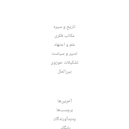
تاریخ و سیره
مکاتب فکری
علم و اجتهاد
تدبیر و سیاست
تشکیلات حوزوی
بین‌الملل
آخرین‌ها
برچسب‌ها
پدیدآورندگان
بایگانی