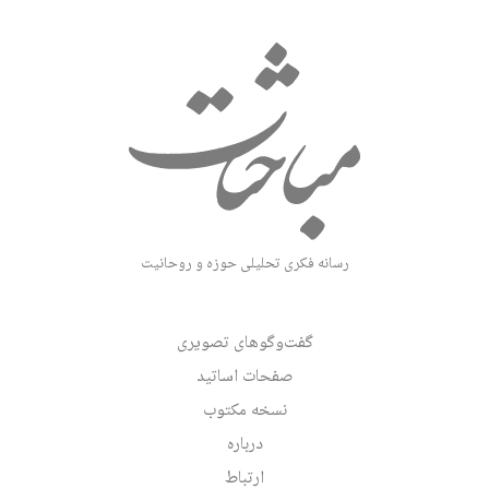
رسانه فکری تحلیلی حوزه و روحانیت
گفت‌وگوهای تصویری
صفحات اساتید
نسخه مکتوب
درباره
ارتباط