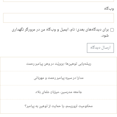
وب‌گاه
برای دیدگاه‌های بعدی؛ نام، ایمیل و وب‌گاه من در مرورگر نگهداری
شود.
ریشه‌یابی توهین‌ها؛ بربریّت در وهن پیامبر رحمت
مدارا در سیره پیامبر رحمت و مهربانی
جامعه مدرسین، میزبان علمای بلاد
محکومیت تروریسم، یا حمایت از توهین به پیامبر؟