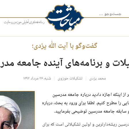
جست‌وجو برای:
گفت‌وگو با آیت الله یزدی؛
ات و برنامه‌های آینده جامعه مد
محمد یزدی
تشکیلات حوزوی
شنبه، ۲۶ مرداد ۱۳۹۲
ر از اینکه اجازه دادید درباره جامعه مدرسین
ی را مطرح کنیم. لطفا برای ورود به بحث، درباره
و سابقه جامعه مدرسین توضیحی بفرمایید.
رسین ریشه‌دارترین و اولین تشکیلاتی است که برای