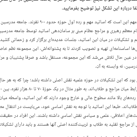
ا درباره این تشکل نیز توضیح بفرمایید.
یک نکته مهم این است که اساتید مهم و رده اول حوزه حدود ۹۰۰ نفرند. 
ام معظم رهبری و مراجع عظام مبنی بر سامان‌دهی اساتید توسط جامعه مدرسین
م و تشکیلات در میان این اساتید، جلسات عدیده‌ای برگزار کرد و زحماتی کشید.
‌ها اساسنامه‌ای تهیه و تصویب کردند تا به پشتوانه‌اش، این مجموعه نظم خاص
در عین حال تلاش می‌شد که این مجموعه، مستقل باشد و صرفا پشتیبان و مرتب
رسین، نه وابسته به آن.
ین بود که این تشکیلات در حوزه علمیه نقش اصلی داشته باشد؛ چرا که به هر حال
 رده‌های بالا مانند سطوح عالی و خارج وجود دارند که این اساتید، واسطه میان
لاب‌اند. طبعا این اساتید با توجه به نقش اساسی‌ خود، می‌بایست در انتقال مط
ث‌های اخلاقی، علمی و سیاسی نقش اساسی داشته باشند. این افراد در حقیقت 
 از مراجع تقلید به طلاب‌ و تربیت‌کننده اصلی آنها هستند و باید دارای تشکیلات