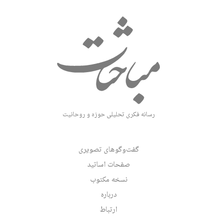
رسانه فکری تحلیلی حوزه و روحانیت
گفت‌وگوهای تصویری
صفحات اساتید
نسخه مکتوب
درباره
ارتباط