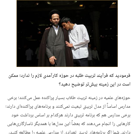
فرمودید که فرآیند تربیت طلبه در حوزه کارآمدی لازم را ندارد؛ ممکن
است در این زمینه بیش‌تر توضیح دهید؟
حوزه‌های علمیه در زمینه تربیت طلاب بسیار پراکنده عمل می‌کنند؛ برخی
مدارس اساساً از مدل تربیتی تبعیت نمی‌کنند و برنامه‌های پراکنده‌ای دارند؛
برخی مدارس هم که برنامه تربیتی دارند هرکدام بر اساس برداشت خود
کارهایی را انجام می‌دهند که بعضاً این مدل‌ها با همدیگر ناسازگاری‌هایی
دارند. شما اگر برنامه‌های تربیتی تعدادی از مدارس علمیه را مطالعه کنید،