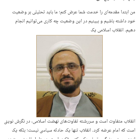
من ابتدا مقدمه‌ای را خدمت شما عرض کنم؛ ما باید تحلیلی بر وضعیت
خود داشته باشیم و ببینیم در این وضعیت چه کاری می‌توانیم انجام
دهیم. انقلاب اسلامی یک
انقلاب متفاوت است و سررشته تفاوت‌های نهضت اسلامی، در نگرش نوینی
است که امام عرضه کرد. انقلاب تنها یک حادثه سیاسی نیست؛ بلکه یک