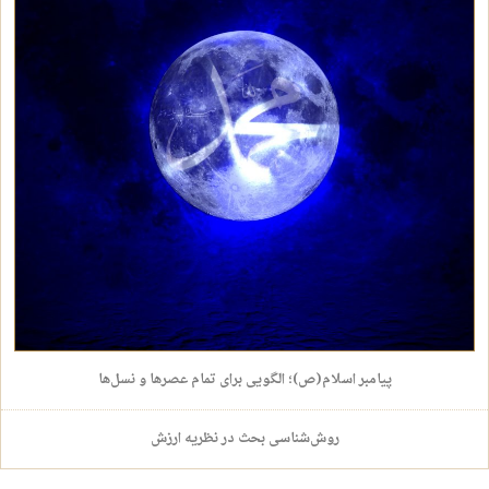
پیامبر اسلام(ص)؛ الگویی برای تمام عصرها و نسل‌ها
روش‌‌شناسی بحث در نظریه ارزش