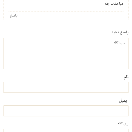
مباحثات جان.
پاسخ
پاسخ دهید
دیدگاه
نام
ایمیل
وب‌گاه