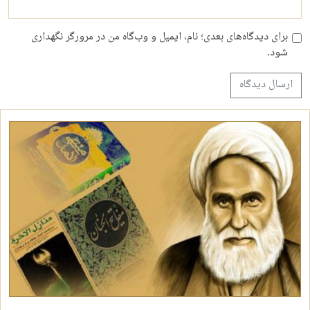
برای دیدگاه‌های بعدی؛ نام، ایمیل و وب‌گاه من در مرورگر نگهداری
شود.