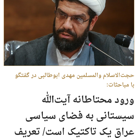
حجت‌الاسلام والمسلمین مهدی ابوطالبی در گفتگو
با مباحثات:
ورود محتاطانه آیت‌الله
سیستانی به فضای سیاسی
عراق یک تاکتیک است/ تعریف