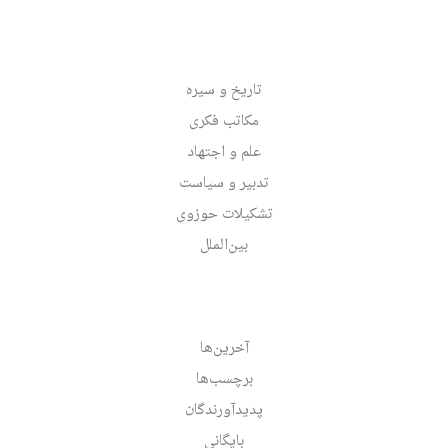
تاریخ و سیره
مکاتب فکری
علم و اجتهاد
تدبیر و سیاست
تشکیلات حوزوی
بین‌الملل
آخرین‌ها
برچسب‌ها
پدیدآورندگان
بایگانی