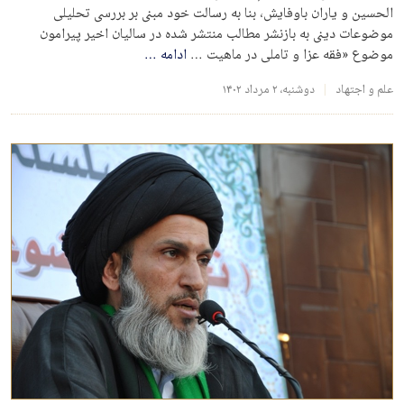
الحسین و یاران باوفایش، بنا به رسالت خود مبنی بر بررسی تحلیلی
موضوعات دینی به بازنشر مطالب منتشر شده در سالیان اخیر پیرامون
موضوع «فقه عزا و تاملی در ماهیت …
ادامه
…
علم و اجتهاد
دوشنبه، ۲ مرداد ۱۴۰۲