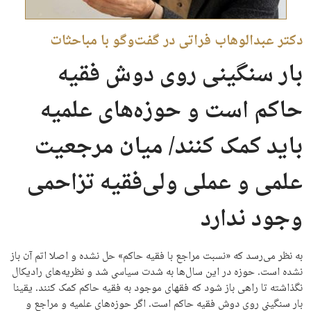
دکتر عبدالوهاب فراتی در گفت‌وگو با مباحثات
بار سنگینی روی دوش فقیه
حاکم است و حوزه‌های علمیه
باید کمک کنند/ میان مرجعیت
علمی و عملی ولی‌فقیه تزاحمی
وجود ندارد
به نظر می‌رسد که «نسبت مراجع با فقیه حاکم» حل نشده و اصلا اتم آن باز
نشده است. حوزه در این سال‌ها به شدت سیاسی شد و نظریه‌های رادیکال
نگذاشته تا راهی باز شود که فقهای موجود به فقیه حاکم کمک کنند. یقینا
بار سنگینی روی دوش فقیه حاکم است. اگر حوزه‌های علمیه و مراجع و