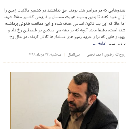
هندوهایی که در سراسر هند بودند حق نداشتند در کشمیر مالکیت زمین را
از آنِ خود کنند تا بدین وسیله هویت مسلمان و تاریخی کشمیر حفظ شود.
اما حالا که این بند قانون اساسی حذف شده و این ممانعت قانونی برداشته
شده است، دقیقا مانند آنچه که در دهه سی میلادی در فلسطین رخ داد و
یهودی‌هایی که برای خرید زمین‌های مسلمان‌ها تلاش کردند، در حال رخ
دادن است.
ادامه
…
روح‌الله رضوی
،
احمد نجمی
بین‌الملل
سه‌شنبه، ۲۲ مرداد ۱۳۹۸