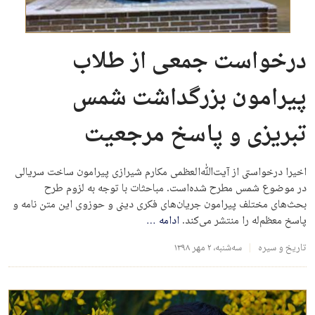
درخواست جمعی از طلاب
پیرامون بزرگداشت شمس
تبریزی و پاسخ مرجعیت
اخیرا درخواستی از آیت‌الله‌العظمی مکارم شیرازی پیرامون ساخت سریالی
در موضوع شمس مطرح شده‌است. مباحثات با توجه به لزوم طرح
بحث‌های مختلف پیرامون جریان‌های فکری دینی و حوزوی این متن نامه و
پاسخ معظم‌له را منتشر می‌کند.
ادامه
…
تاریخ و سیره
سه‌شنبه، ۲ مهر ۱۳۹۸