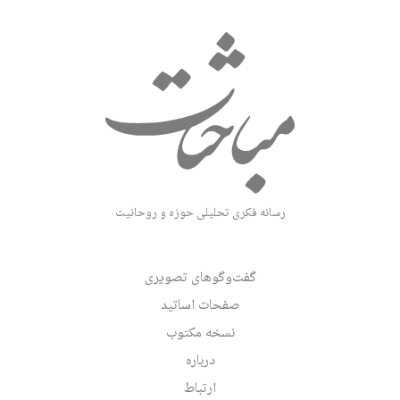
رسانه فکری تحلیلی حوزه و روحانیت
گفت‌وگوهای تصویری
صفحات اساتید
نسخه مکتوب
درباره
ارتباط