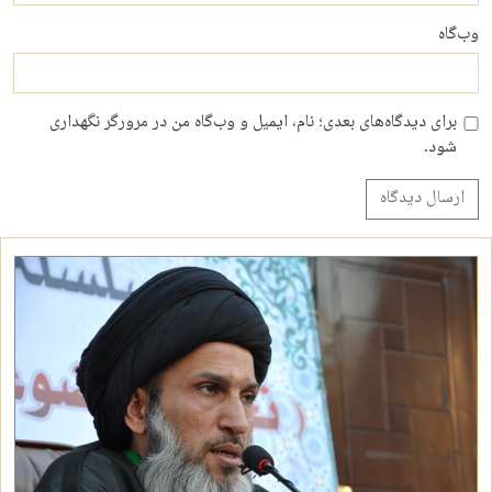
وب‌گاه
برای دیدگاه‌های بعدی؛ نام، ایمیل و وب‌گاه من در مرورگر نگهداری
شود.