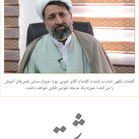
گفتمان فقهی امام در امتداد گفتمان آقای خویی بود/ جریان سنتی نفس‌های آخرش
را می‌کشد/ حوزه یک مرحله خونین فکری خواهد داشت