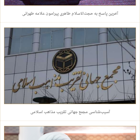
آخرین پاسخ به حجت‌الاسلام طاهری پیرامون علامه طهرانی
آسیب‌شناسی مجمع جهانی تقریب مذاهب اسلامی