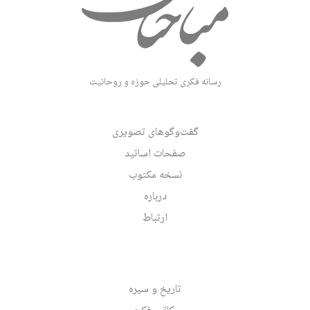
رسانه فکری تحلیلی حوزه و روحانیت
گفت‌وگوهای تصویری
صفحات اساتید
نسخه مکتوب
درباره
ارتباط
تاریخ و سیره