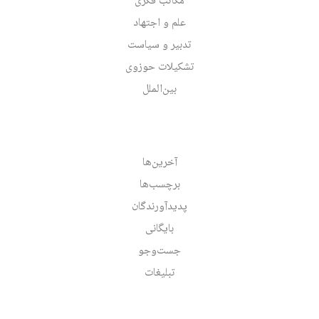
مکاتب فکری
علم و اجتهاد
تدبیر و سیاست
تشکیلات حوزوی
بین‌الملل
آخرین‌ها
برچسب‌ها
پدیدآورندگان
بایگانی
جست‌وجو
تبلیغات