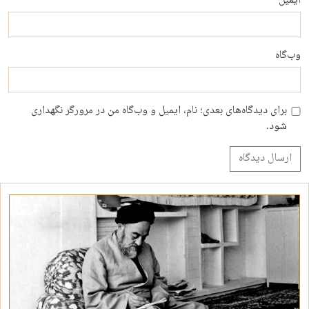
ایمیل
وب‌گاه
برای دیدگاه‌های بعدی؛ نام، ایمیل و وب‌گاه من در مرورگر نگهداری
شود.