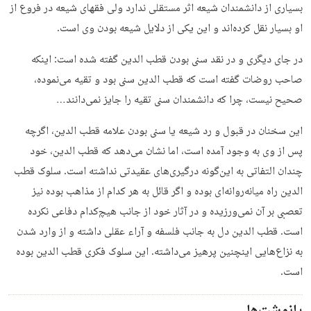
بسیاری از دانشمندان شیعه اثر مستقلی ندارد ولی فقهای شیعه در فروع از
او بسیار نقل کرده‌اند و این یکی از دلایل شیعه بودن وی است.
در جای دیگری و در نقد سنی بودن قطب الدین گفته شده است: اینکه
صاحب روضات گفته است که قطب الدین سنی بود و تقیه می‌نموده،
صحیح نیست، چرا که دانشمندان سنی تقیه را جایز نمی‌دانند…
این سخنان در قبول و رد شیعه یا سنی بودن علامه قطب الدین، اگرچه
پس از وی به وجود آمده است، اما نشان می‌دهد که قطب الدین، خود
چندان التفاتی به این‌گونه درگیری‌های عقیدتی نداشته است. سلوک قطب
الدین راه میانه‌روانه‌ای بوده و اگر قائل به هر کدام از مذاهب بوده نیز
تعصبی بر آن نمی‌ورزیده و در آثار خود از جانب هیچ‌کدام دفاعی نکرده
است. قطب الدین دل به جانب فلسفه و آراء عقلی داشته و از وارد شدن
به نزاع‌هایی اینچنین پرهیز می‌داشته. این سلوک فکری قطب الدین بوده
است.