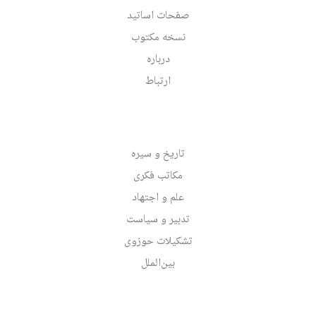
صفحات اساتید
نسخه مکتوب
درباره
ارتباط
تاریخ و سیره
مکاتب فکری
علم و اجتهاد
تدبیر و سیاست
تشکیلات حوزوی
بین‌الملل