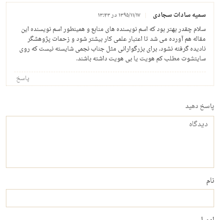
سمیه سادات سجادی
۱۳۹۵/۱۱/۱۷ در ۱۳:۴۳
سلام چقدر بهتر بود که اسم نویسنده های منابع و همینطور اسم نویسنده این
مقاله هم آورده می شد تا اعتبار علمی کار بیشتر شود و زحمات پژوهشگر
نادیده گرفته نشود. برای بزرگوارانی مثل جناب نجمی شایسته نیست که روی
سایتشوت مطلب کم هویت یا بی هویت داشته باشند.
پاسخ
پاسخ دهید
دیدگاه
نام