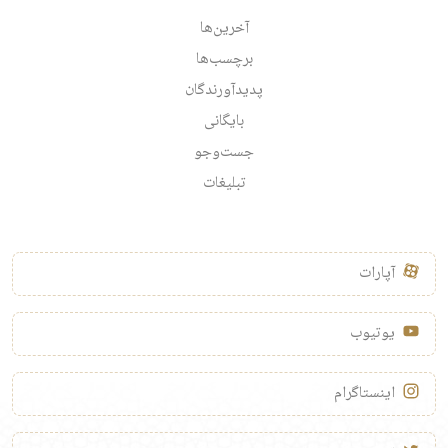
آخرین‌ها
برچسب‌ها
پدیدآورندگان
بایگانی
جست‌وجو
تبلیغات
آپارات
یوتیوب
اینستاگرام