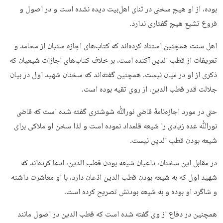
بوده، از او هیچ سخنی در ثنای اهل‌بیت دیده نشده است و در اصول و
فروع تشیع هیچ گفتاری ندارد.
اهل سنت همچنین استناد کرده‌اند که کتاب‌های اجازه سنیان از محامد و
تعریفات از قطب الدین آکنده است، بر خلاف کتاب‌های اجازات شیعیان که
ذکری از او در میان نیست. همچنین گفته‌اند که سخنان شهید اول در بیان
جلالت قدر قطب الدین، از روی تقیه بوده است.
حتی در مورد اجازه‌نامهٔ قاضی نورﷲ شوشتری گفته شده است که قاضی
نورﷲ عده زیادی را شیعه قلمداد نموده است و لذا سخن او ملاکی برای
شیعه بودن قطب الدین نیست.
در مقابل این سخنان، داعیان شیعه بودن قطب الدین، ادعا کرده‌اند که
شهید اول که به شیعه بودن قطب الدین اذعان دارد، با او معاشرت داشته
و شاگرد او بوده و به شیعه بودنش تصریح کرده است.
همچنین در دفاع از وی گفته شده است که قطب الدین در اصول مانند