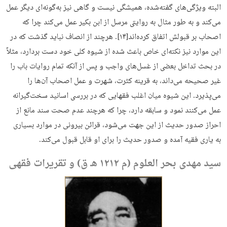
البته ویژگی‌های گفته‌شده، همیشگی نیست و گاهی نیز به‌گونه‌ای دیگر عمل
می‌کند و به ‌طور مثال به روایتی مرسل از ابن بکیر عمل می‌کند چرا که
اصحاب بر قبولش اتفاق کرده‌اند[۱۴]. هرچند از انصاف نباید گذشت که در
این موارد نیز نکته‌ای خاص باعث شده از شیوه کلی خود دست بردارد، مثلاً
در بحث تداخل بعضی از غسل‌های واجب و پس از آنکه تمام روایات باب را
غیر صحیحه می‌داند، به قرینه کثرت، شهرت و عمل اصحاب آن‌ها را
می‌پذیرد. این شیوه میان اغلب فقهایی که در بررسی اسانید سخت‌گیرانه
عمل می‌کنند نمود و سابقه دارد، چرا که هرچند عدم صحت سند مانع از
احراز صدور حدیث از این جهت می‌شود، قرائن بیرونی در موارد بسیاری
به یاری فقیه آمده و صدور حدیث را برای او قابل قبول می‌کند.
سید مهدی بحر العلوم (م ۱۲۱۲ هـ ق) و تقریرات فقهی