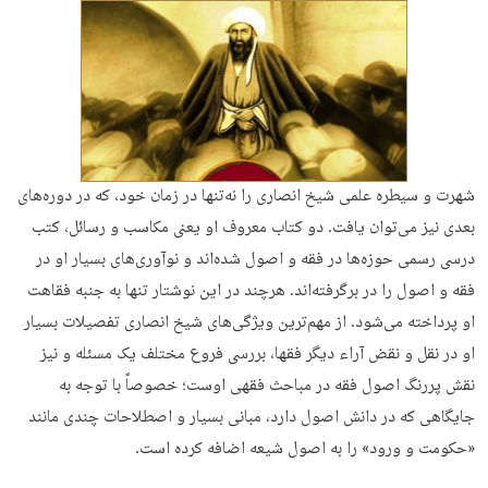
شهرت و سیطره علمی شیخ انصاری را نه‌تنها در زمان خود، که در دوره‌های
بعدی نیز می‌توان یافت. دو کتاب معروف او یعنی مکاسب و رسائل، کتب
درسی رسمی حوزه‌ها در فقه و اصول شده‌اند و نوآوری‌های بسیار او در
فقه و اصول را در برگرفته‌اند. هرچند در این نوشتار تنها به جنبه فقاهت
او پرداخته می‌شود. از مهم‌ترین ویژگی‌های شیخ انصاری تفصیلات بسیار
او در نقل و نقض آراء دیگر فقها، بررسی فروع مختلف یک مسئله و نیز
نقش پررنگ اصول فقه در مباحث فقهی اوست؛ خصوصاً با توجه به
جایگاهی که در دانش اصول دارد، مبانی بسیار و اصطلاحات چندی مانند
«حکومت و ورود» را به اصول شیعه اضافه کرده است.