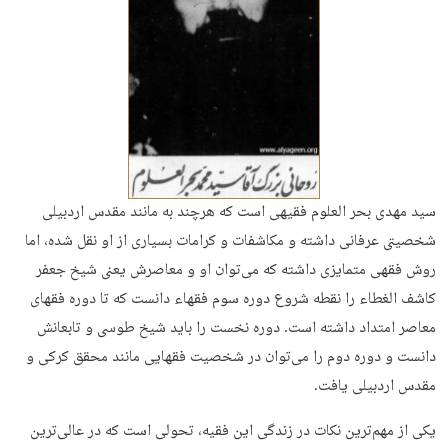
سید مهدی بحر العلوم فقیهی است که هرچند به مانند مقدس اردبیلی
شخصیتی عرفانی داشته و مکاشفات و کرامات بسیاری از او نقل شده، اما
روش فقهی متمایزی داشته که می‌توان او و معاصرش یعنی شیخ جعفر
کاشف الغطاء را نقطه شروع دوره سوم فقهاء دانست که تا دوره فقهای
معاصر امتداد داشته است. دوره نخست را باید شیخ طوسی و تابعانش
دانست و دوره دوم را می‌توان در شخصیت فقهایی مانند محقق کرکی و
مقدس اردبیلی یافت.
یکی از مهم‌ترین نکات در زندگی این فقیه، تحولی است که در عالی‌ترین