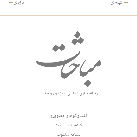
راه‌بری نوشته‌ها
→
کهنه‌تر
تازه‌تر
←
رسانه فکری تحلیلی حوزه و روحانیت
گفت‌وگوهای تصویری
صفحات اساتید
نسخه مکتوب