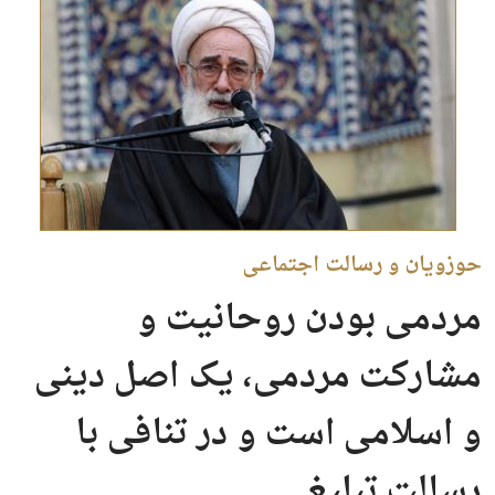
حوزویان و رسالت اجتماعی
مردمی بودن روحانیت و
مشارکت مردمی، یک اصل دینی
و اسلامی است و در تنافی با
رسالت تبلیغی