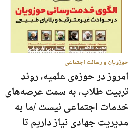
حوزویان و رسالت اجتماعی
امروز در حوزه‌ی علمیه، روند
تربیت طلاب، به سمت عرصه‌های
خدمات اجتماعی نیست /ما به
مدیریت جهادی نیاز داریم تا