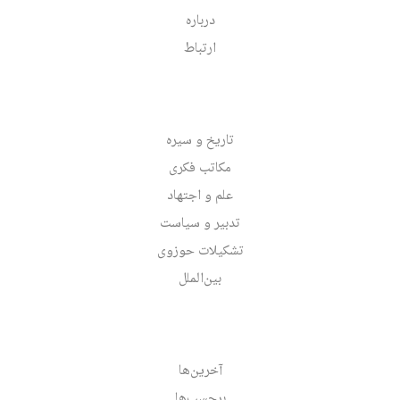
درباره
ارتباط
تاریخ و سیره
مکاتب فکری
علم و اجتهاد
تدبیر و سیاست
تشکیلات حوزوی
بین‌الملل
آخرین‌ها
برچسب‌ها