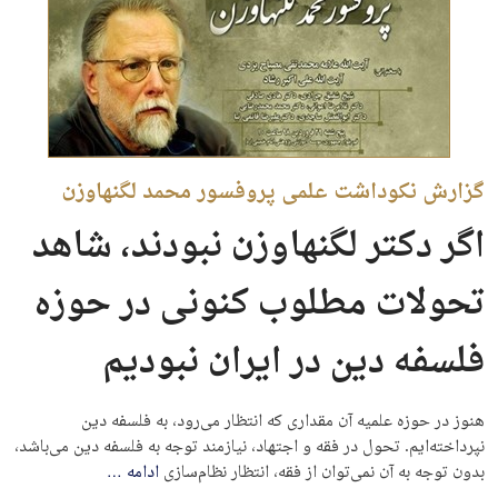
گزارش نکوداشت علمی پروفسور محمد لگنهاوزن
اگر دکتر لگنهاوزن نبودند، شاهد
تحولات مطلوب کنونی در حوزه‌
فلسفه دین در ایران نبودیم
هنوز در حوزه‌ علمیه آن مقداری که انتظار می‌رود، به فلسفه دین
نپرداخته‌ایم. تحول در فقه و اجتهاد، نیازمند توجه به فلسفه دین می‌باشد،
بدون توجه به آن نمی‌توان از فقه، انتظار نظام‌سازی
ادامه
…