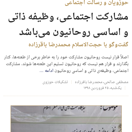
حوزویان و رسالت اجتماعی
مشارکت اجتماعی، وظیفه‌ ذاتی
و اساسی روحانیون می‌باشد
گفت‌وگو با حجت‌الاسلام محمدرضا باقرزاده
اصلاً قرار نیست روحانیون مشارکت خود را به‌ خاطر برخی از طعنه‌ها، کنار
بگذارند و قرار هم نیست که روحانیون تسلیم این طعنه‌ها شوند. مشارکت
اجتماعی، وظیفه‌ی ذاتی و اساسی روحانیون
ادامه
…
مصطفی صالحی
،
محمدرضا باقرزاده
تشکیلات حوزوی
یک‌شنبه، ۲۵ فروردین ۱۳۹۸