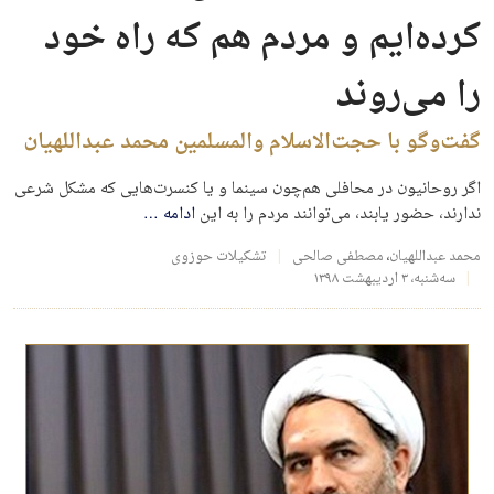
کرده‌ایم و مردم هم که راه خود
را می‌روند
گفت‌وگو با حجت‌الاسلام والمسلمین محمد عبداللهیان
اگر روحانیون در محافلی هم‌چون سینما و یا کنسرت‌هایی که مشکل شرعی
ندارند، حضور یابند، می‌توانند مردم را به این
ادامه
…
محمد عبداللهیان
،
مصطفی صالحی
تشکیلات حوزوی
سه‌شنبه، ۳ اردیبهشت ۱۳۹۸