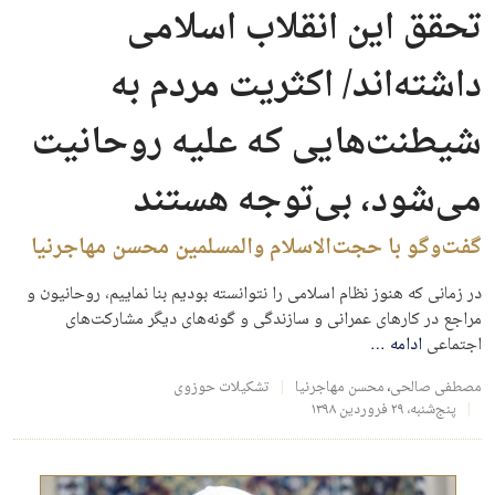
تحقق این انقلاب اسلامی
داشته‌اند/ اکثریت مردم به
شیطنت‌هایی که علیه روحانیت
می‌شود، بی‌توجه هستند
گفت‌وگو با حجت‌الاسلام والمسلمین محسن مهاجرنیا
در زمانی که هنوز نظام اسلامی را نتوانسته بودیم بنا نماییم، روحانیون و
مراجع در کارهای عمرانی و سازندگی و گونه‌های دیگر مشارکت‌های
اجتماعی
ادامه
…
مصطفی صالحی
،
محسن مهاجرنیا
تشکیلات حوزوی
پنج‌شنبه، ۲۹ فروردین ۱۳۹۸