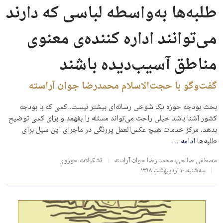
طلبه‌ها به‌واسطه لباسی که دارند
می‌توانند اداره کننده‌ی معنوی
مناطق آسیب‌دیده باشند
گفت‌وگو با حجت‌الاسلام محمدرضا جوان آراسته
بحث بودجه‌ حوزه یک شوخی رسانه‌ای بیشتر نیست. کسی که با بودجه
کشور آشنا باشد خیلی راحت می‌تواند مسئله را بفهمد و برای کسی توضیح
بدهد. مرکز خدمات هیچ عکس‌العمل پررنگی در ماجرای این سیل برای
طلبه‌ها
ادامه
…
مصطفی صالحی
،
محمد رضا جوان آراسته
تشکیلات حوزوی
سه‌شنبه، ۱۰ اردیبهشت ۱۳۹۸