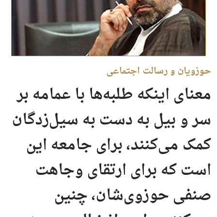
حوزویان و رسالت اجتماعی
معنای اینکه طلبه‌ها با عمامه بر
سر و بیل به دست به سیل‌زدگان
کمک می‌کنند، برای جامعه این
است که برای ارتقای وجاهت
صنفی حوزوی‌شان، چنین