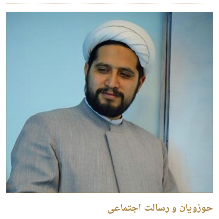
حوزویان و رسالت اجتماعی