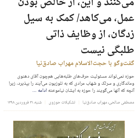
می‌کنند و این، از خالص بودن
عمل، می‌کاهد/ کمک به سیل
زدگان، از وظایف ذاتی
طلبگی نیست
گفت‌وگو با حجت‌الاسلام مهراب صادق‌نیا
حوزه نمی‌تواند مسئولیت حرف‌های طلبه‌هایی هم‌چون آقای دهنوی
وماندگاری و سرلک و شهاب مرادی که به تلوزیون می‌آیند را بپذیرد، زیرا
آنچه که آنها می‌گویند را حوزه به ایشان نیاموخته
ادامه
…
مصطفی صالحی
،
مهراب صادق‌نیا
تشکیلات حوزوی
شنبه، ۳۱ فروردین ۱۳۹۸