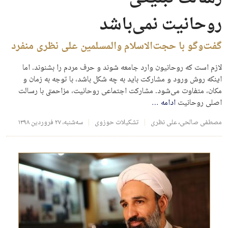
روحانیت نمی‌باشد
گفت‌وگو با حجت‌الاسلام والمسلمین علی نظری منفرد
لازم است که روحانیون وارد جامعه شوند و حرف مردم را بشنوند. اما
اینکه روش ورود و مشارکت باید به چه شکل باشد، با توجه به زمان و
مکان، متفاوت می‌شود. مشارکت اجتماعی روحانیت، مزاحمتی با رسالت
اصلی روحانیت
ادامه
…
مصطفی صالحی
،
علی نظری
تشکیلات حوزوی
سه‌شنبه، ۲۷ فروردین ۱۳۹۸