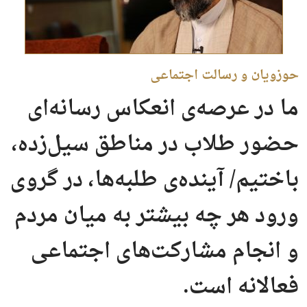
حوزویان و رسالت اجتماعی
ما در عرصه‌ی انعکاس رسانه‌ای
حضور طلاب در مناطق سیل‌زده،
باختیم/ آینده‌ی طلبه‌ها، در گروی
ورود هر چه بیشتر به میان مردم
و انجام مشارکت‌های اجتماعی
فعالانه است.