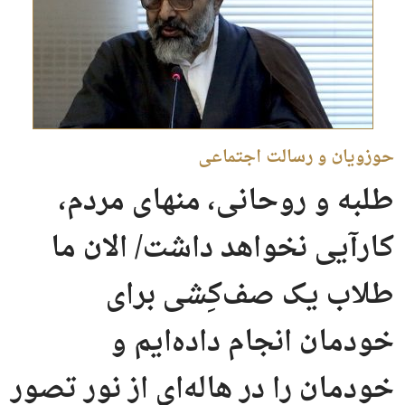
حوزویان و رسالت اجتماعی
طلبه و روحانی، منهای مردم،
کارآیی نخواهد داشت/ الان ما
طلاب یک صف‌کِشی برای
خودمان انجام داده‌ایم و
خودمان را در هاله‌ای از نور تصور