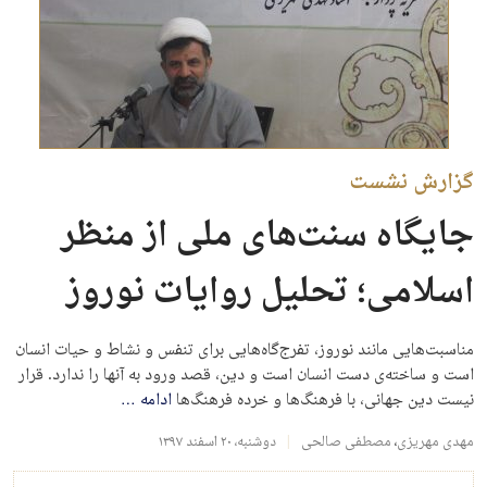
گزارش نشست
جایگاه سنت‌های ملی از منظر
اسلامی؛ تحلیل روایات نوروز
مناسبت‌هایی مانند نوروز، تفرج‌گاه‌هایی برای تنفس و نشاط و حیات انسان
است و ساخته‌ی دست انسان است و دین، قصد ورود به آنها را ندارد. قرار
نیست دین جهانی، با فرهنگ‌ها و خرده فرهنگ‌ها
ادامه
…
مهدی مهریزی
،
مصطفی صالحی
دوشنبه، ۲۰ اسفند ۱۳۹۷