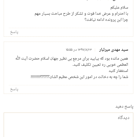
سلام علیکم
با احترام و عرض خدا قوت و تشکر از طرح مباحث بسیار مهم
چرا این پرونده ادامه نیافت؟
پاسخ
سید مهدی میرتبار
۱۳۹۷/۸/۲۳ در ۱۵:۵۵
همین مانده بود که بیایید برای مرجع بی نظیر جهان اسلام حضرت آیت الله
العظمی خویی ره تعیین تکلیف کنید.
استغفار کنید
شما را چه به دخالت در امور این شخص عظیم الشان؟؟؟؟؟؟!!!!!!!!
پاسخ
پاسخ دهید
دیدگاه