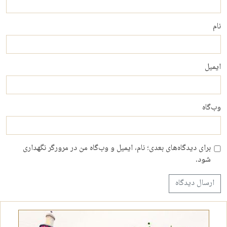
نام
ایمیل
وب‌گاه
برای دیدگاه‌های بعدی؛ نام، ایمیل و وب‌گاه من در مرورگر نگهداری
شود.