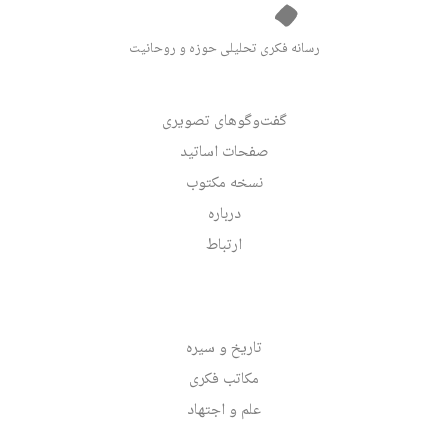
رسانه فکری تحلیلی حوزه و روحانیت
گفت‌وگوهای تصویری
صفحات اساتید
نسخه مکتوب
درباره
ارتباط
تاریخ و سیره
مکاتب فکری
علم و اجتهاد
تدبیر و سیاست