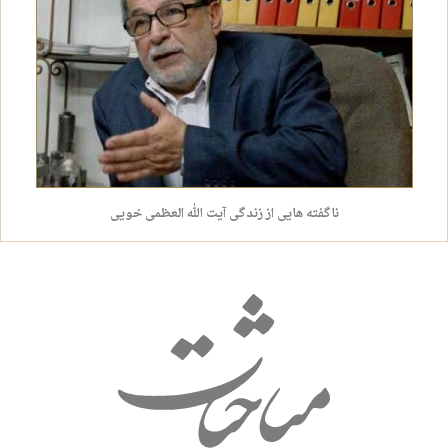
ناگفته هایی از زندگی آیت الله العظمی خویی