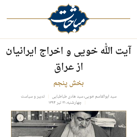
آیت الله خویی و اخراج ایرانیان
از عراق
بخش پنجم
سید ابوالقاسم خویی
،
سید هادی طباطبایی
تدبیر و سیاست
چهارشنبه، ۳۱ تیر ۱۳۹۴