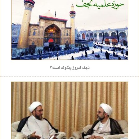
نجف امروز چگونه است؟