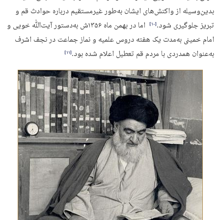
بدین‌وسیله از واکنش‌های ایشان به‌طور غیرمستقیم درباره حوادث قم و
تبریز جلوگیری شود.
اما در بهمن ماه ۱۳۵۶ش به‌دستور آیت‌ﷲ خویی و
‏[۱۰]‎
امام خمینی به‌مدت یک هفته دروس علمیه و نماز جماعت در نجف اشرف
به‌عنوان همدردی با مردم قم تعطیل اعلام شده بود.
‏[۱۱]‎