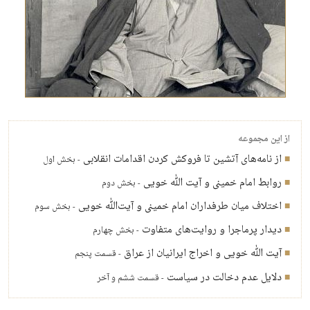
از این مجموعه
از نامه‌های آتشین تا فروکش کردن اقدامات انقلابی
- بخش اول
روابط امام خمینی و آیت الله خویی
- بخش دوم
اختلاف میان طرفداران امام خمینی و آیت‌الله خویی
- بخش سوم
دیدار پرماجرا و روایت‌های متفاوت
- بخش چهارم
آیت الله خویی و اخراج ایرانیان از عراق
- قسمت پنجم
دلایل عدم دخالت در سیاست
- قسمت ششم و آخر