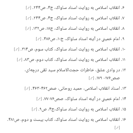
انقلاب اسلامی به روایت اسناد ساواک، ج۴، ص۲۴۴.
[⤤]
انقلاب اسلامی به روایت اسناد ساواک، ج۴، ص۲۴۴.
[⤤]
انقلاب اسلامی به روایت اسناد ساواک، ج۱۸، ص۱۳۲.
[⤤]
امام خمینی در آینه اسناد ساواک، ج۱۰، ص۴۸۶.
[⤤]
انقلاب اسلامی به روایت اسناد ساواک، کتاب سوم، ص۳۱۴.
[⤤]
انقلاب اسلامی به روایت اسناد ساواک، کتاب دوم، ص۸۳.
[⤤]
در وادی عشق، خاطرات حجت‌الاسلام سید تقی درچه‌ای،
صص۱۷۶- ۱۷۹.
[⤤]
اسناد انقلاب اسلامی، حمید روحانی، صص۴۶۲-۴۶۳.
[⤤]
امام خمینی در آینه اسناد ساواک، صص۷۶-۷۷.
[⤤]
انقلاب اسلامی به روایت اسناد ساواک،ج۴، ص۹.
[⤤]
انقلاب اسلامی به روایت اسناد ساواک، کتاب بیست و دوم، ص۴۸۱.
[⤤]